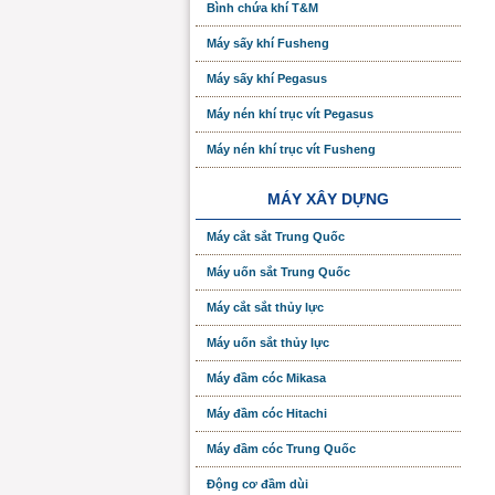
Bình chứa khí T&M
Máy sấy khí Fusheng
Máy sấy khí Pegasus
Máy nén khí trục vít Pegasus
Máy nén khí trục vít Fusheng
MÁY XÂY DỰNG
Máy cắt sắt Trung Quốc
Máy uốn sắt Trung Quốc
Máy cắt sắt thủy lực
Máy uốn sắt thủy lực
Máy đầm cóc Mikasa
Máy đầm cóc Hitachi
Máy đầm cóc Trung Quốc
Động cơ đầm dùi