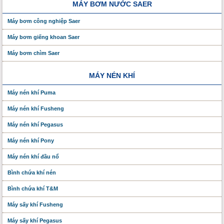
MÁY BƠM NƯỚC SAER
Máy bơm công nghiệp Saer
Máy bơm giếng khoan Saer
Máy bơm chìm Saer
MÁY NÉN KHÍ
Máy nén khí Puma
Máy nén khí Fusheng
Máy nén khí Pegasus
Máy nén khí Pony
Máy nén khí đầu nổ
Bình chứa khí nén
Bình chứa khí T&M
Máy sấy khí Fusheng
Máy sấy khí Pegasus