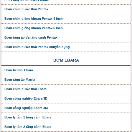
Bơm chìm nước thải Pentax
Bơm chìm giếng khoan Pentax 4 Inch
Bơm chìm giếng khoan Pentax 6 Inch
Bơm tăng áp đa tầng cánh Pentax
Bơm chìm nước thải Pentax chuyên dụng
BƠM EBARA
Bơm tự mồi Ebara
Bơm tăng áp Matrix
Bơm chìm nước thải Ebara
Bơm công nghiệp Ebara 3D
Bơm công nghiệp Ebara 3M
Bơm ly tâm 1 tầng cánh Ebara
Bơm ly tâm 2 tầng cánh Ebara