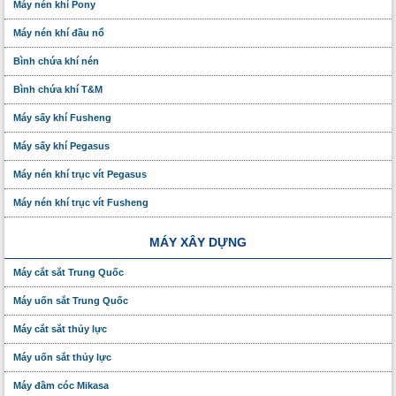
Máy nén khí Pony
Máy nén khí đầu nổ
Bình chứa khí nén
Bình chứa khí T&M
Máy sấy khí Fusheng
Máy sấy khí Pegasus
Máy nén khí trục vít Pegasus
Máy nén khí trục vít Fusheng
MÁY XÂY DỰNG
Máy cắt sắt Trung Quốc
Máy uốn sắt Trung Quốc
Máy cắt sắt thủy lực
Máy uốn sắt thủy lực
Máy đầm cóc Mikasa