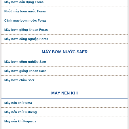
Máy bơm dân dụng Foras
Phớt máy bơm nước Foras
Cánh máy bơm nước Foras
Máy bơm giếng khoan Foras
Máy bơm công nghiệp Foras
MÁY BƠM NƯỚC SAER
Máy bơm công nghiệp Saer
Máy bơm giếng khoan Saer
Máy bơm chìm Saer
MÁY NÉN KHÍ
Máy nén khí Puma
Máy nén khí Fusheng
Máy nén khí Pegasus