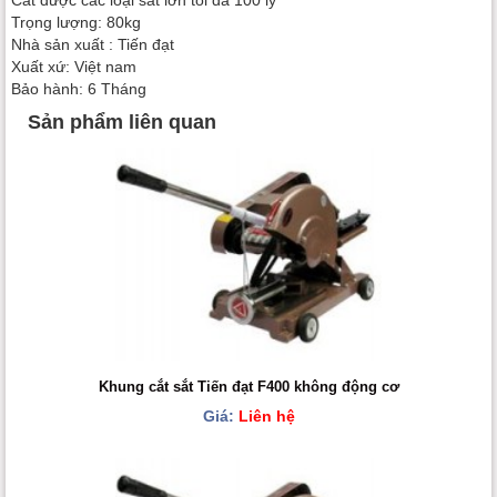
Trọng lượng: 80kg
Nhà sản xuất : Tiến đạt
Xuất xứ: Việt nam
Bảo hành: 6 Tháng
Sản phẩm liên quan
Khung cắt sắt Tiến đạt F400 không động cơ
Giá:
Liên hệ