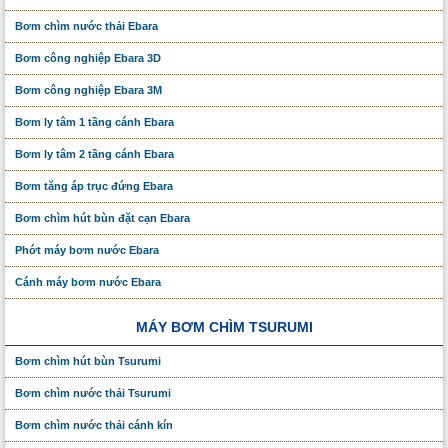
Bơm chìm nước thải Ebara
Bơm công nghiệp Ebara 3D
Bơm công nghiệp Ebara 3M
Bơm ly tâm 1 tầng cánh Ebara
Bơm ly tâm 2 tầng cánh Ebara
Bơm tăng áp trục đứng Ebara
Bơm chìm hút bùn đặt cạn Ebara
Phớt máy bơm nước Ebara
Cánh máy bơm nước Ebara
MÁY BƠM CHÌM TSURUMI
Bơm chìm hút bùn Tsurumi
Bơm chìm nước thải Tsurumi
Bơm chìm nước thải cánh kín