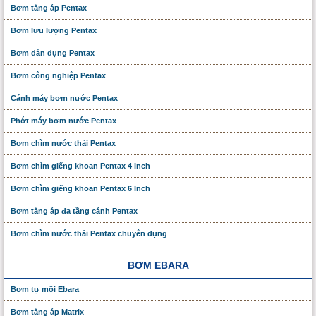
Bơm tăng áp Pentax
Bơm lưu lượng Pentax
Bơm dân dụng Pentax
Bơm công nghiệp Pentax
Cánh máy bơm nước Pentax
Phớt máy bơm nước Pentax
Bơm chìm nước thải Pentax
Bơm chìm giếng khoan Pentax 4 Inch
Bơm chìm giếng khoan Pentax 6 Inch
Bơm tăng áp đa tầng cánh Pentax
Bơm chìm nước thải Pentax chuyên dụng
BƠM EBARA
Bơm tự mồi Ebara
Bơm tăng áp Matrix