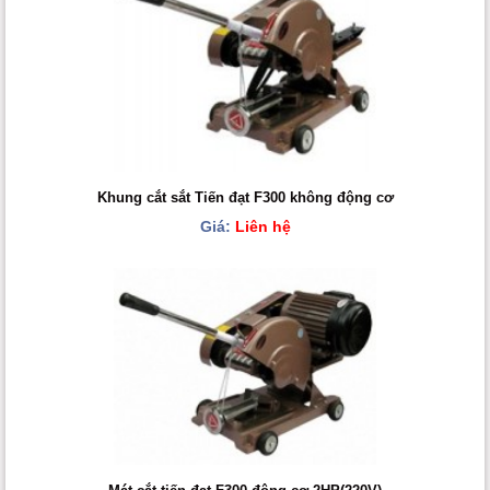
Khung cắt sắt Tiến đạt F300 không động cơ
Giá:
Liên hệ