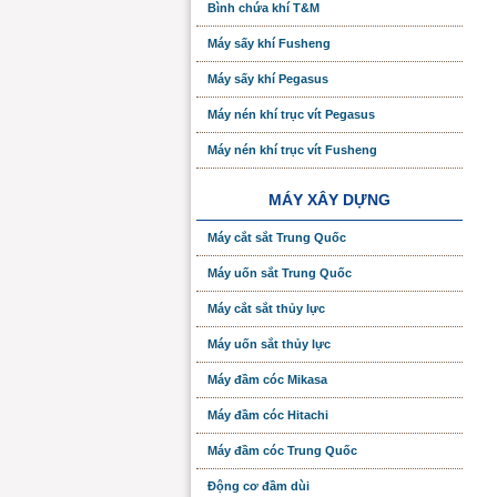
Bình chứa khí T&M
Máy sấy khí Fusheng
Máy sấy khí Pegasus
Máy nén khí trục vít Pegasus
Máy nén khí trục vít Fusheng
MÁY XÂY DỰNG
Máy cắt sắt Trung Quốc
Máy uốn sắt Trung Quốc
Máy cắt sắt thủy lực
Máy uốn sắt thủy lực
Máy đầm cóc Mikasa
Máy đầm cóc Hitachi
Máy đầm cóc Trung Quốc
Động cơ đầm dùi