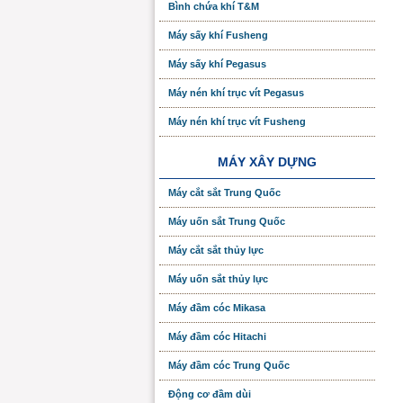
Bình chứa khí T&M
Máy sấy khí Fusheng
Máy sấy khí Pegasus
Máy nén khí trục vít Pegasus
Máy nén khí trục vít Fusheng
MÁY XÂY DỰNG
Máy cắt sắt Trung Quốc
Máy uốn sắt Trung Quốc
Máy cắt sắt thủy lực
Máy uốn sắt thủy lực
Máy đầm cóc Mikasa
Máy đầm cóc Hitachi
Máy đầm cóc Trung Quốc
Động cơ đầm dùi