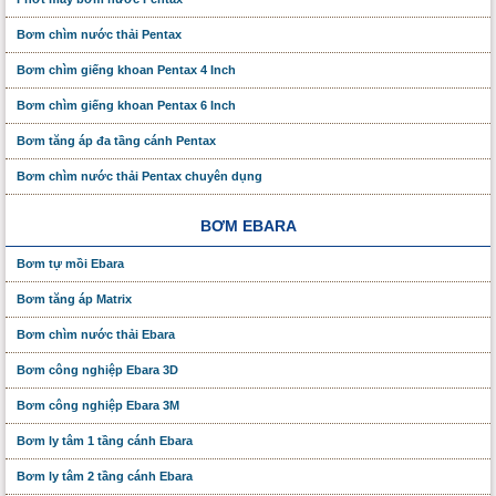
Bơm chìm nước thải Pentax
Bơm chìm giếng khoan Pentax 4 Inch
Bơm chìm giếng khoan Pentax 6 Inch
Bơm tăng áp đa tầng cánh Pentax
Bơm chìm nước thải Pentax chuyên dụng
BƠM EBARA
Bơm tự mồi Ebara
Bơm tăng áp Matrix
Bơm chìm nước thải Ebara
Bơm công nghiệp Ebara 3D
Bơm công nghiệp Ebara 3M
Bơm ly tâm 1 tầng cánh Ebara
Bơm ly tâm 2 tầng cánh Ebara