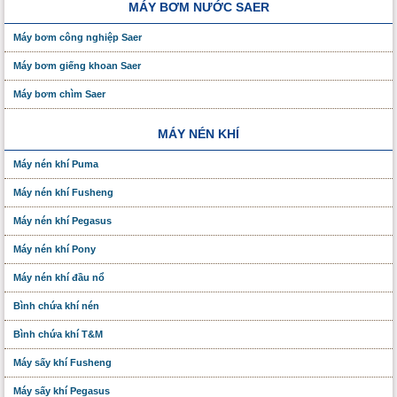
MÁY BƠM NƯỚC SAER
Máy bơm công nghiệp Saer
Máy bơm giếng khoan Saer
Máy bơm chìm Saer
MÁY NÉN KHÍ
Máy nén khí Puma
Máy nén khí Fusheng
Máy nén khí Pegasus
Máy nén khí Pony
Máy nén khí đầu nổ
Bình chứa khí nén
Bình chứa khí T&M
Máy sấy khí Fusheng
Máy sấy khí Pegasus