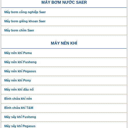
MÁY BƠM NƯỚC SAER
Máy bơm công nghiệp Saer
Máy bơm giếng khoan Saer
Máy bơm chìm Saer
MÁY NÉN KHÍ
Máy nén khí Puma
Máy nén khí Fusheng
Máy nén khí Pegasus
Máy nén khí Pony
Máy nén khí đầu nổ
Bình chứa khí nén
Bình chứa khí T&M
Máy sấy khí Fusheng
Máy sấy khí Pegasus