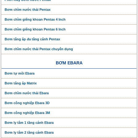
Bơm chìm nước thải Pentax
Bơm chìm giếng khoan Pentax 4 Inch
Bơm chìm giếng khoan Pentax 6 Inch
Bơm tăng áp đa tầng cánh Pentax
Bơm chìm nước thải Pentax chuyên dụng
BƠM EBARA
Bơm tự mồi Ebara
Bơm tăng áp Matrix
Bơm chìm nước thải Ebara
Bơm công nghiệp Ebara 3D
Bơm công nghiệp Ebara 3M
Bơm ly tâm 1 tầng cánh Ebara
Bơm ly tâm 2 tầng cánh Ebara