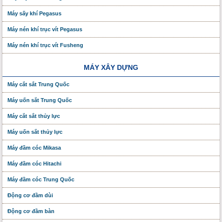
Máy sấy khí Pegasus
Máy nén khí trục vít Pegasus
Máy nén khí trục vít Fusheng
MÁY XÂY DỰNG
Máy cắt sắt Trung Quốc
Máy uốn sắt Trung Quốc
Máy cắt sắt thủy lực
Máy uốn sắt thủy lực
Máy đầm cóc Mikasa
Máy đầm cóc Hitachi
Máy đầm cóc Trung Quốc
Động cơ đầm dùi
Động cơ đầm bàn