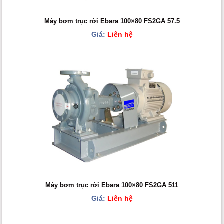
Máy bơm trục rời Ebara 100×80 FS2GA 57.5
Giá:
Liên hệ
Máy bơm trục rời Ebara 100×80 FS2GA 511
Giá:
Liên hệ