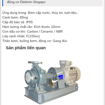
động cơ Elektrim-Singapo
Ứng dụng trong: Bơm cấp nước, thủy lợi, tưới tiêu..
Cánh bơm: Đồng
Cấp độ bảo vệ: IP55
Hàm lượng chất rắn: Kích thước 10mm
Con dấu cơ khí: Carbon / Ceramic / NBR
Lớp cách nhiệt: F(155oc)
Thân bơm, buồng bơm, động cơ: Gang đúc
Sản phẩm liên quan