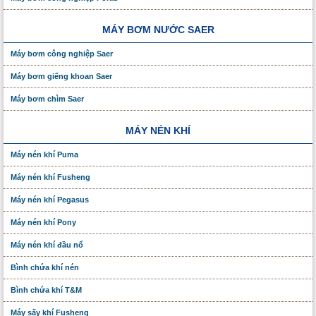
MÁY BƠM NƯỚC SAER
Máy bơm công nghiệp Saer
Máy bơm giếng khoan Saer
Máy bơm chìm Saer
MÁY NÉN KHÍ
Máy nén khí Puma
Máy nén khí Fusheng
Máy nén khí Pegasus
Máy nén khí Pony
Máy nén khí đầu nổ
Bình chứa khí nén
Bình chứa khí T&M
Máy sấy khí Fusheng