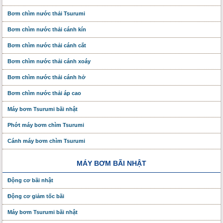
Bơm chìm nước thải Tsurumi
Bơm chìm nước thải cánh kín
Bơm chìm nước thải cánh cắt
Bơm chìm nước thải cánh xoáy
Bơm chìm nước thải cánh hở
Bơm chìm nước thải áp cao
Máy bơm Tsurumi bãi nhật
Phớt máy bơm chìm Tsurumi
Cánh máy bơm chìm Tsurumi
MÁY BƠM BÃI NHẬT
Động cơ bãi nhật
Động cơ giảm tốc bãi
Máy bơm Tsurumi bãi nhật