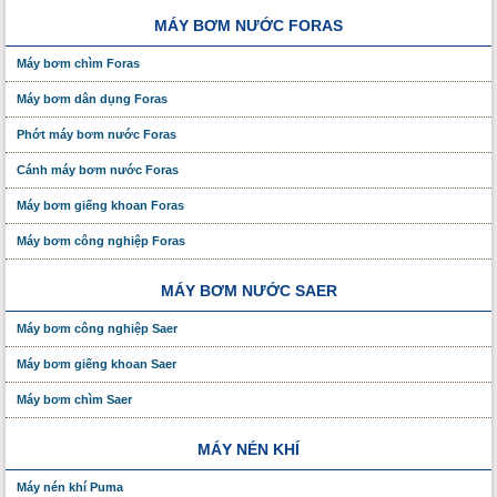
MÁY BƠM NƯỚC FORAS
Máy bơm chìm Foras
Máy bơm dân dụng Foras
Phớt máy bơm nước Foras
Cánh máy bơm nước Foras
Máy bơm giếng khoan Foras
Máy bơm công nghiệp Foras
MÁY BƠM NƯỚC SAER
Máy bơm công nghiệp Saer
Máy bơm giếng khoan Saer
Máy bơm chìm Saer
MÁY NÉN KHÍ
Máy nén khí Puma