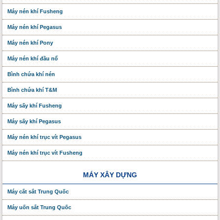
Máy nén khí Fusheng
Máy nén khí Pegasus
Máy nén khí Pony
Máy nén khí đầu nổ
Bình chứa khí nén
Bình chứa khí T&M
Máy sấy khí Fusheng
Máy sấy khí Pegasus
Máy nén khí trục vít Pegasus
Máy nén khí trục vít Fusheng
MÁY XÂY DỰNG
Máy cắt sắt Trung Quốc
Máy uốn sắt Trung Quốc