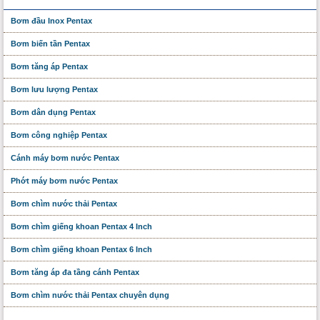
Bơm đầu Inox Pentax
Bơm biến tần Pentax
Bơm tăng áp Pentax
Bơm lưu lượng Pentax
Bơm dân dụng Pentax
Bơm công nghiệp Pentax
Cánh máy bơm nước Pentax
Phớt máy bơm nước Pentax
Bơm chìm nước thải Pentax
Bơm chìm giếng khoan Pentax 4 Inch
Bơm chìm giếng khoan Pentax 6 Inch
Bơm tăng áp đa tầng cánh Pentax
Bơm chìm nước thải Pentax chuyên dụng