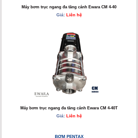
Máy bơm trục ngang đa tầng cánh Ewara CM 4-40
Giá:
Liên hệ
Máy bơm trục ngang đa tầng cánh Ewara CM 4-40T
Giá:
Liên hệ
BƠM PENTAX