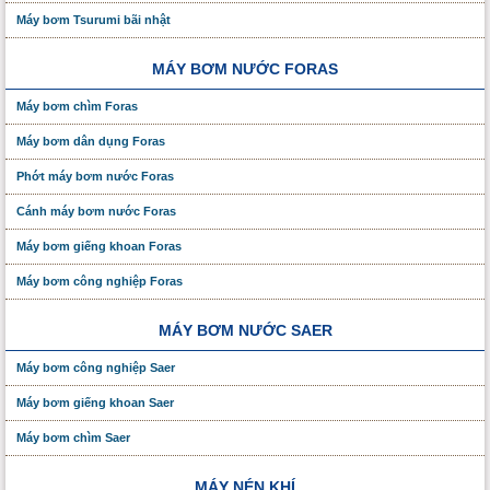
Máy bơm Tsurumi bãi nhật
MÁY BƠM NƯỚC FORAS
Máy bơm chìm Foras
Máy bơm dân dụng Foras
Phớt máy bơm nước Foras
Cánh máy bơm nước Foras
Máy bơm giếng khoan Foras
Máy bơm công nghiệp Foras
MÁY BƠM NƯỚC SAER
Máy bơm công nghiệp Saer
Máy bơm giếng khoan Saer
Máy bơm chìm Saer
MÁY NÉN KHÍ