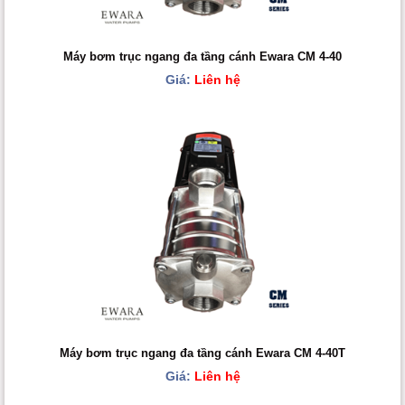
Máy bơm trục ngang đa tầng cánh Ewara CM 4-40
Giá:
Liên hệ
Máy bơm trục ngang đa tầng cánh Ewara CM 4-40T
Giá:
Liên hệ