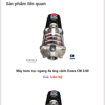
Sản phẩm liên quan
Máy bơm trục ngang đa tầng cánh Ewara CM 2-60
Giá:
Liên hệ