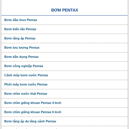
BƠM PENTAX
Bơm đầu Inox Pentax
Bơm biến tần Pentax
Bơm tăng áp Pentax
Bơm lưu lượng Pentax
Bơm dân dụng Pentax
Bơm công nghiệp Pentax
Cánh máy bơm nước Pentax
Phớt máy bơm nước Pentax
Bơm chìm nước thải Pentax
Bơm chìm giếng khoan Pentax 4 Inch
Bơm chìm giếng khoan Pentax 6 Inch
Bơm tăng áp đa tầng cánh Pentax