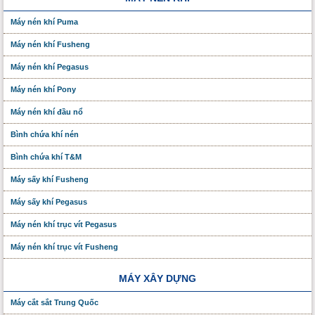
Máy nén khí Puma
Máy nén khí Fusheng
Máy nén khí Pegasus
Máy nén khí Pony
Máy nén khí đầu nổ
Bình chứa khí nén
Bình chứa khí T&M
Máy sấy khí Fusheng
Máy sấy khí Pegasus
Máy nén khí trục vít Pegasus
Máy nén khí trục vít Fusheng
MÁY XÂY DỰNG
Máy cắt sắt Trung Quốc