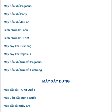
Máy nén khí Pegasus
Máy nén khí Pony
Máy nén khí đầu nổ
Bình chứa khí nén
Bình chứa khí T&M
Máy sấy khí Fusheng
Máy sấy khí Pegasus
Máy nén khí trục vít Pegasus
Máy nén khí trục vít Fusheng
MÁY XÂY DỰNG
Máy cắt sắt Trung Quốc
Máy uốn sắt Trung Quốc
Máy cắt sắt thủy lực