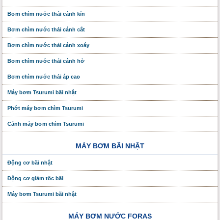
Bơm chìm nước thải cánh kín
Bơm chìm nước thải cánh cắt
Bơm chìm nước thải cánh xoáy
Bơm chìm nước thải cánh hở
Bơm chìm nước thải áp cao
Máy bơm Tsurumi bãi nhật
Phớt máy bơm chìm Tsurumi
Cánh máy bơm chìm Tsurumi
MÁY BƠM BÃI NHẬT
Động cơ bãi nhật
Động cơ giảm tốc bãi
Máy bơm Tsurumi bãi nhật
MÁY BƠM NƯỚC FORAS