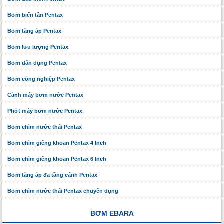
Bơm biến tần Pentax
Bơm tăng áp Pentax
Bơm lưu lượng Pentax
Bơm dân dụng Pentax
Bơm công nghiệp Pentax
Cánh máy bơm nước Pentax
Phớt máy bơm nước Pentax
Bơm chìm nước thải Pentax
Bơm chìm giếng khoan Pentax 4 Inch
Bơm chìm giếng khoan Pentax 6 Inch
Bơm tăng áp đa tầng cánh Pentax
Bơm chìm nước thải Pentax chuyên dụng
BƠM EBARA