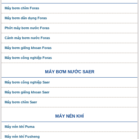
Máy bơm chìm Foras
Máy bơm dân dụng Foras
Phớt máy bơm nước Foras
Cánh máy bơm nước Foras
Máy bơm giếng khoan Foras
Máy bơm công nghiệp Foras
MÁY BƠM NƯỚC SAER
Máy bơm công nghiệp Saer
Máy bơm giếng khoan Saer
Máy bơm chìm Saer
MÁY NÉN KHÍ
Máy nén khí Puma
Máy nén khí Fusheng