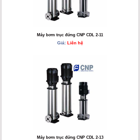
Máy bơm trục đứng CNP CDL 2-11
Giá:
Liên hệ
Máy bơm trục đứng CNP CDL 2-13