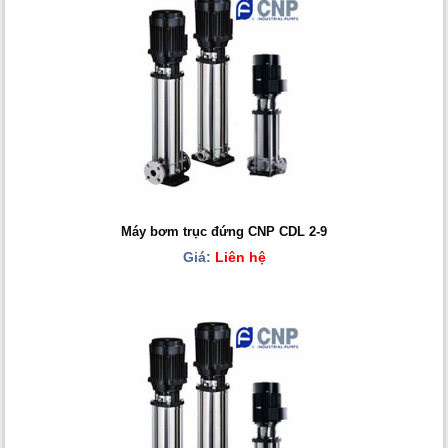
Máy bơm trục đứng CNP CDL 2-9
Giá:
Liên hệ