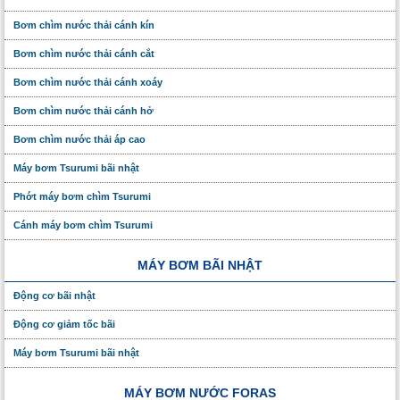
Bơm chìm nước thải cánh kín
Bơm chìm nước thải cánh cắt
Bơm chìm nước thải cánh xoáy
Bơm chìm nước thải cánh hở
Bơm chìm nước thải áp cao
Máy bơm Tsurumi bãi nhật
Phớt máy bơm chìm Tsurumi
Cánh máy bơm chìm Tsurumi
MÁY BƠM BÃI NHẬT
Động cơ bãi nhật
Động cơ giảm tốc bãi
Máy bơm Tsurumi bãi nhật
MÁY BƠM NƯỚC FORAS