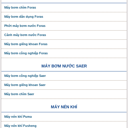
Máy bơm chìm Foras
Máy bơm dân dụng Foras
Phớt máy bơm nước Foras
Cánh máy bơm nước Foras
Máy bơm giếng khoan Foras
Máy bơm công nghiệp Foras
MÁY BƠM NƯỚC SAER
Máy bơm công nghiệp Saer
Máy bơm giếng khoan Saer
Máy bơm chìm Saer
MÁY NÉN KHÍ
Máy nén khí Puma
Máy nén khí Fusheng