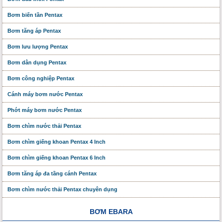
Bơm biến tần Pentax
Bơm tăng áp Pentax
Bơm lưu lượng Pentax
Bơm dân dụng Pentax
Bơm công nghiệp Pentax
Cánh máy bơm nước Pentax
Phớt máy bơm nước Pentax
Bơm chìm nước thải Pentax
Bơm chìm giếng khoan Pentax 4 Inch
Bơm chìm giếng khoan Pentax 6 Inch
Bơm tăng áp đa tầng cánh Pentax
Bơm chìm nước thải Pentax chuyên dụng
BƠM EBARA