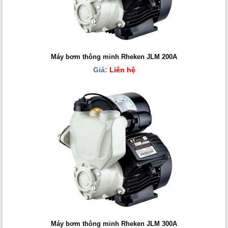
Máy bơm thông minh Rheken JLM 200A
Giá:
Liên hệ
Máy bơm thông minh Rheken JLM 300A