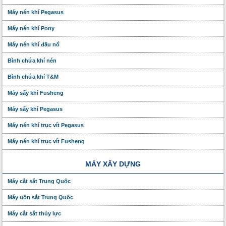
Máy nén khí Pegasus
Máy nén khí Pony
Máy nén khí đầu nổ
Bình chứa khí nén
Bình chứa khí T&M
Máy sấy khí Fusheng
Máy sấy khí Pegasus
Máy nén khí trục vít Pegasus
Máy nén khí trục vít Fusheng
MÁY XÂY DỰNG
Máy cắt sắt Trung Quốc
Máy uốn sắt Trung Quốc
Máy cắt sắt thủy lực