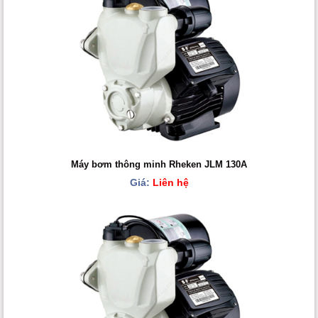
Máy bơm thông minh Rheken JLM 130A
Giá:
Liên hệ