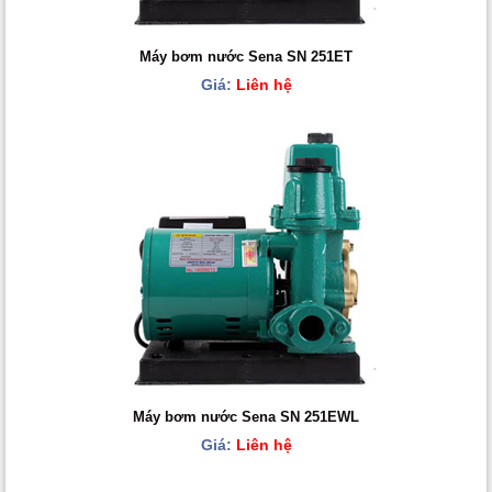
Máy bơm nước Sena SN 251ET
Giá:
Liên hệ
Máy bơm nước Sena SN 251EWL
Giá:
Liên hệ