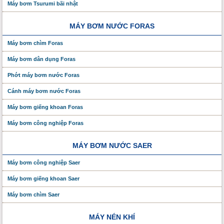
Máy bơm Tsurumi bãi nhật
MÁY BƠM NƯỚC FORAS
Máy bơm chìm Foras
Máy bơm dân dụng Foras
Phớt máy bơm nước Foras
Cánh máy bơm nước Foras
Máy bơm giếng khoan Foras
Máy bơm công nghiệp Foras
MÁY BƠM NƯỚC SAER
Máy bơm công nghiệp Saer
Máy bơm giếng khoan Saer
Máy bơm chìm Saer
MÁY NÉN KHÍ