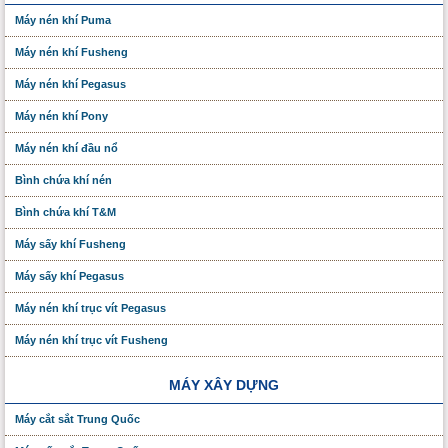
Máy nén khí Puma
Máy nén khí Fusheng
Máy nén khí Pegasus
Máy nén khí Pony
Máy nén khí đầu nổ
Bình chứa khí nén
Bình chứa khí T&M
Máy sấy khí Fusheng
Máy sấy khí Pegasus
Máy nén khí trục vít Pegasus
Máy nén khí trục vít Fusheng
MÁY XÂY DỰNG
Máy cắt sắt Trung Quốc