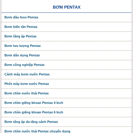
BƠM PENTAX
Bơm đầu Inox Pentax
Bơm biến tần Pentax
Bơm tăng áp Pentax
Bơm lưu lượng Pentax
Bơm dân dụng Pentax
Bơm công nghiệp Pentax
Cánh máy bơm nước Pentax
Phớt máy bơm nước Pentax
Bơm chìm nước thải Pentax
Bơm chìm giếng khoan Pentax 4 Inch
Bơm chìm giếng khoan Pentax 6 Inch
Bơm tăng áp đa tầng cánh Pentax
Bơm chìm nước thải Pentax chuyên dụng