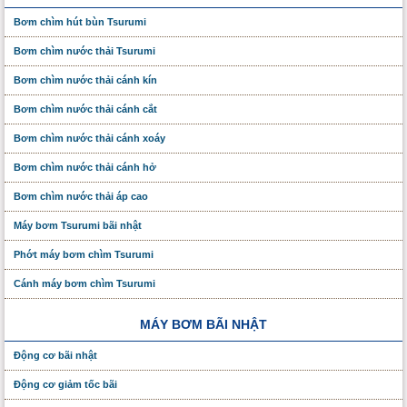
Bơm chìm hút bùn Tsurumi
Bơm chìm nước thải Tsurumi
Bơm chìm nước thải cánh kín
Bơm chìm nước thải cánh cắt
Bơm chìm nước thải cánh xoáy
Bơm chìm nước thải cánh hở
Bơm chìm nước thải áp cao
Máy bơm Tsurumi bãi nhật
Phớt máy bơm chìm Tsurumi
Cánh máy bơm chìm Tsurumi
MÁY BƠM BÃI NHẬT
Động cơ bãi nhật
Động cơ giảm tốc bãi