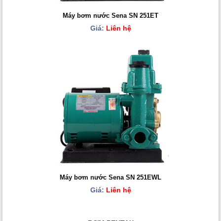
Máy bơm nước Sena SN 251ET
Giá:
Liên hệ
Máy bơm nước Sena SN 251EWL
Giá:
Liên hệ