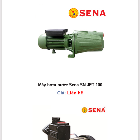
Máy bơm nước Sena SN JET 100
Giá:
Liên hệ