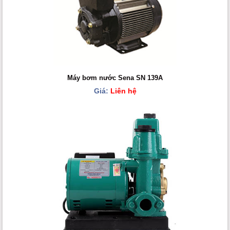
Máy bơm nước Sena SN 139A
Giá:
Liên hệ