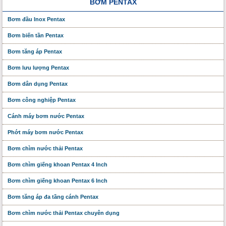
BƠM PENTAX
Bơm đầu Inox Pentax
Bơm biến tần Pentax
Bơm tăng áp Pentax
Bơm lưu lượng Pentax
Bơm dân dụng Pentax
Bơm công nghiệp Pentax
Cánh máy bơm nước Pentax
Phớt máy bơm nước Pentax
Bơm chìm nước thải Pentax
Bơm chìm giếng khoan Pentax 4 Inch
Bơm chìm giếng khoan Pentax 6 Inch
Bơm tăng áp đa tầng cánh Pentax
Bơm chìm nước thải Pentax chuyên dụng