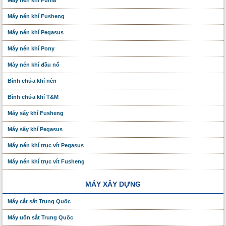
Máy nén khí Fusheng
Máy nén khí Pegasus
Máy nén khí Pony
Máy nén khí đầu nổ
Bình chứa khí nén
Bình chứa khí T&M
Máy sấy khí Fusheng
Máy sấy khí Pegasus
Máy nén khí trục vít Pegasus
Máy nén khí trục vít Fusheng
MÁY XÂY DỰNG
Máy cắt sắt Trung Quốc
Máy uốn sắt Trung Quốc