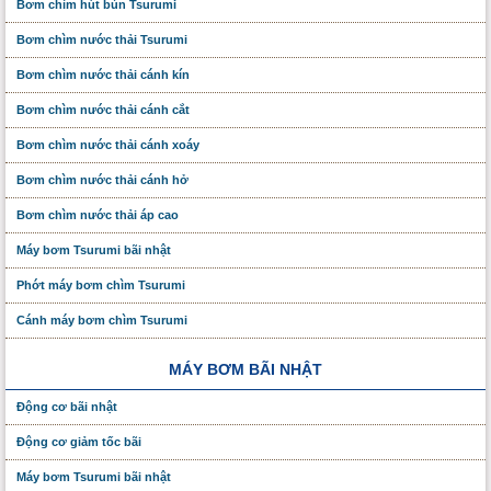
Bơm chìm hút bùn Tsurumi
Bơm chìm nước thải Tsurumi
Bơm chìm nước thải cánh kín
Bơm chìm nước thải cánh cắt
Bơm chìm nước thải cánh xoáy
Bơm chìm nước thải cánh hở
Bơm chìm nước thải áp cao
Máy bơm Tsurumi bãi nhật
Phớt máy bơm chìm Tsurumi
Cánh máy bơm chìm Tsurumi
MÁY BƠM BÃI NHẬT
Động cơ bãi nhật
Động cơ giảm tốc bãi
Máy bơm Tsurumi bãi nhật