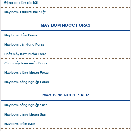
Động cơ giảm tốc bãi
Máy bơm Tsurumi bãi nhật
MÁY BƠM NƯỚC FORAS
Máy bơm chìm Foras
Máy bơm dân dụng Foras
Phớt máy bơm nước Foras
Cánh máy bơm nước Foras
Máy bơm giếng khoan Foras
Máy bơm công nghiệp Foras
MÁY BƠM NƯỚC SAER
Máy bơm công nghiệp Saer
Máy bơm giếng khoan Saer
Máy bơm chìm Saer