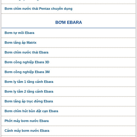
Bơm chìm nước thải Pentax chuyên dụng
BƠM EBARA
Bơm tự mồi Ebara
Bơm tăng áp Matrix
Bơm chìm nước thải Ebara
Bơm công nghiệp Ebara 3D
Bơm công nghiệp Ebara 3M
Bơm ly tâm 1 tầng cánh Ebara
Bơm ly tâm 2 tầng cánh Ebara
Bơm tăng áp trục đứng Ebara
Bơm chìm hút bùn đặt cạn Ebara
Phớt máy bơm nước Ebara
Cánh máy bơm nước Ebara