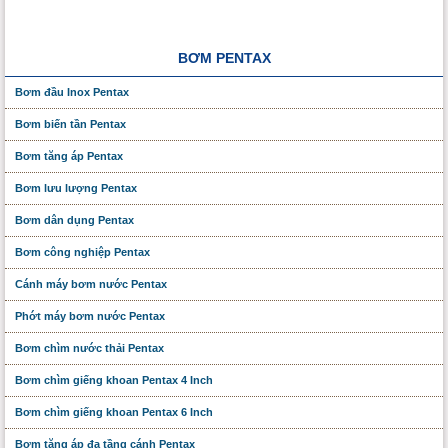
BƠM PENTAX
Bơm đầu Inox Pentax
Bơm biến tần Pentax
Bơm tăng áp Pentax
Bơm lưu lượng Pentax
Bơm dân dụng Pentax
Bơm công nghiệp Pentax
Cánh máy bơm nước Pentax
Phớt máy bơm nước Pentax
Bơm chìm nước thải Pentax
Bơm chìm giếng khoan Pentax 4 Inch
Bơm chìm giếng khoan Pentax 6 Inch
Bơm tăng áp đa tầng cánh Pentax