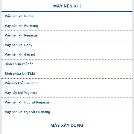
MÁY NÉN KHÍ
Máy nén khí Puma
Máy nén khí Fusheng
Máy nén khí Pegasus
Máy nén khí Pony
Máy nén khí đầu nổ
Bình chứa khí nén
Bình chứa khí T&M
Máy sấy khí Fusheng
Máy sấy khí Pegasus
Máy nén khí trục vít Pegasus
Máy nén khí trục vít Fusheng
MÁY XÂY DỰNG