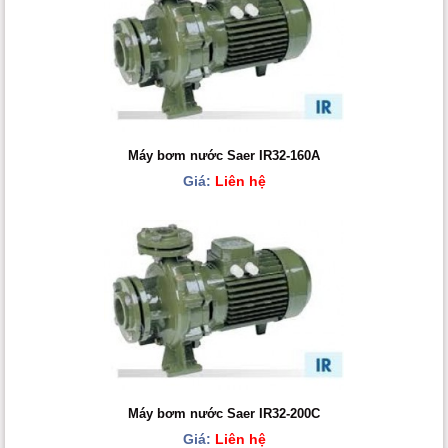
Máy bơm nước Saer IR32-160A
Giá:
Liên hệ
Máy bơm nước Saer IR32-200C
Giá:
Liên hệ