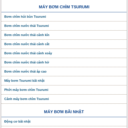
MÁY BƠM CHÌM TSURUMI
Bơm chìm hút bùn Tsurumi
Bơm chìm nước thải Tsurumi
Bơm chìm nước thải cánh kín
Bơm chìm nước thải cánh cắt
Bơm chìm nước thải cánh xoáy
Bơm chìm nước thải cánh hở
Bơm chìm nước thải áp cao
Máy bơm Tsurumi bãi nhật
Phớt máy bơm chìm Tsurumi
Cánh máy bơm chìm Tsurumi
MÁY BƠM BÃI NHẬT
Động cơ bãi nhật