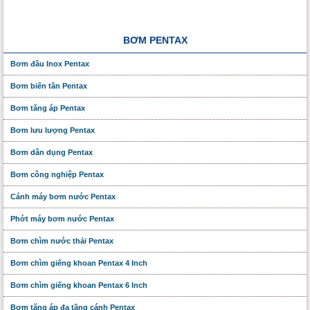
BƠM PENTAX
Bơm đầu Inox Pentax
Bơm biến tần Pentax
Bơm tăng áp Pentax
Bơm lưu lượng Pentax
Bơm dân dụng Pentax
Bơm công nghiệp Pentax
Cánh máy bơm nước Pentax
Phớt máy bơm nước Pentax
Bơm chìm nước thải Pentax
Bơm chìm giếng khoan Pentax 4 Inch
Bơm chìm giếng khoan Pentax 6 Inch
Bơm tăng áp đa tầng cánh Pentax