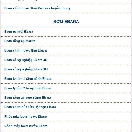
Bơm chìm nước thải Pentax chuyên dụng
BƠM EBARA
Bơm tự mồi Ebara
Bơm tăng áp Matrix
Bơm chìm nước thải Ebara
Bơm công nghiệp Ebara 3D
Bơm công nghiệp Ebara 3M
Bơm ly tâm 1 tầng cánh Ebara
Bơm ly tâm 2 tầng cánh Ebara
Bơm tăng áp trục đứng Ebara
Bơm chìm hút bùn đặt cạn Ebara
Phớt máy bơm nước Ebara
Cánh máy bơm nước Ebara