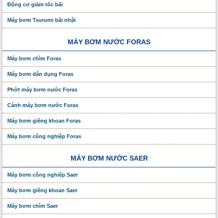
Động cơ giảm tốc bãi
Máy bơm Tsurumi bãi nhật
MÁY BƠM NƯỚC FORAS
Máy bơm chìm Foras
Máy bơm dân dụng Foras
Phớt máy bơm nước Foras
Cánh máy bơm nước Foras
Máy bơm giếng khoan Foras
Máy bơm công nghiệp Foras
MÁY BƠM NƯỚC SAER
Máy bơm công nghiệp Saer
Máy bơm giếng khoan Saer
Máy bơm chìm Saer