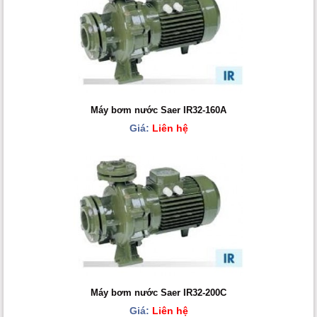
Máy bơm nước Saer IR32-160A
Giá:
Liên hệ
Máy bơm nước Saer IR32-200C
Giá:
Liên hệ