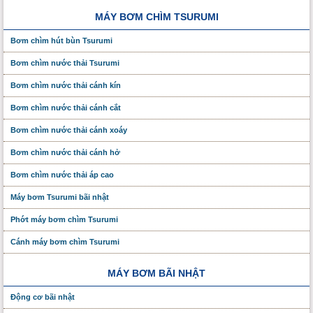
MÁY BƠM CHÌM TSURUMI
Bơm chìm hút bùn Tsurumi
Bơm chìm nước thải Tsurumi
Bơm chìm nước thải cánh kín
Bơm chìm nước thải cánh cắt
Bơm chìm nước thải cánh xoáy
Bơm chìm nước thải cánh hở
Bơm chìm nước thải áp cao
Máy bơm Tsurumi bãi nhật
Phớt máy bơm chìm Tsurumi
Cánh máy bơm chìm Tsurumi
MÁY BƠM BÃI NHẬT
Động cơ bãi nhật