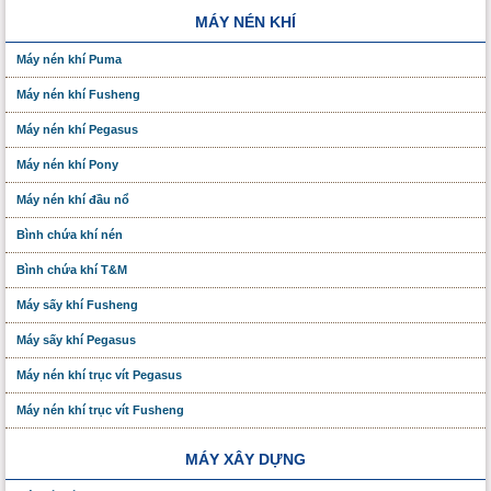
MÁY NÉN KHÍ
Máy nén khí Puma
Máy nén khí Fusheng
Máy nén khí Pegasus
Máy nén khí Pony
Máy nén khí đầu nổ
Bình chứa khí nén
Bình chứa khí T&M
Máy sấy khí Fusheng
Máy sấy khí Pegasus
Máy nén khí trục vít Pegasus
Máy nén khí trục vít Fusheng
MÁY XÂY DỰNG