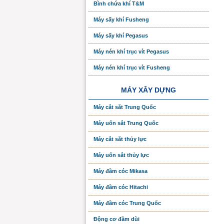
Bình chứa khí T&M
Máy sấy khí Fusheng
Máy sấy khí Pegasus
Máy nén khí trục vít Pegasus
Máy nén khí trục vít Fusheng
MÁY XÂY DỰNG
Máy cắt sắt Trung Quốc
Máy uốn sắt Trung Quốc
Máy cắt sắt thủy lực
Máy uốn sắt thủy lực
Máy đầm cóc Mikasa
Máy đầm cóc Hitachi
Máy đầm cóc Trung Quốc
Động cơ đầm dùi