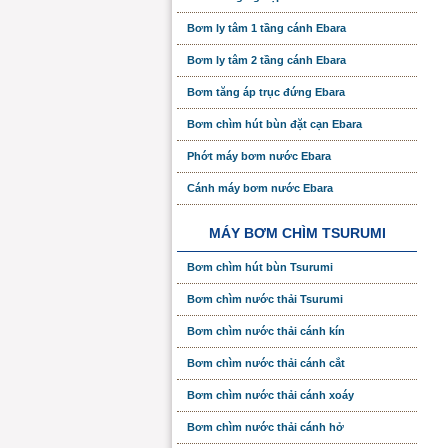
Bơm ly tâm 1 tầng cánh Ebara
Bơm ly tâm 2 tầng cánh Ebara
Bơm tăng áp trục đứng Ebara
Bơm chìm hút bùn đặt cạn Ebara
Phớt máy bơm nước Ebara
Cánh máy bơm nước Ebara
MÁY BƠM CHÌM TSURUMI
Bơm chìm hút bùn Tsurumi
Bơm chìm nước thải Tsurumi
Bơm chìm nước thải cánh kín
Bơm chìm nước thải cánh cắt
Bơm chìm nước thải cánh xoáy
Bơm chìm nước thải cánh hở