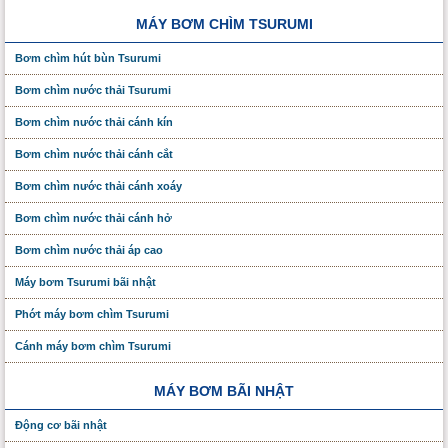
MÁY BƠM CHÌM TSURUMI
Bơm chìm hút bùn Tsurumi
Bơm chìm nước thải Tsurumi
Bơm chìm nước thải cánh kín
Bơm chìm nước thải cánh cắt
Bơm chìm nước thải cánh xoáy
Bơm chìm nước thải cánh hở
Bơm chìm nước thải áp cao
Máy bơm Tsurumi bãi nhật
Phớt máy bơm chìm Tsurumi
Cánh máy bơm chìm Tsurumi
MÁY BƠM BÃI NHẬT
Động cơ bãi nhật