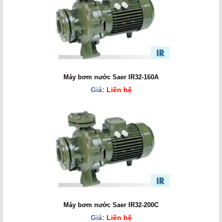
Máy bơm nước Saer IR32-160A
Giá:
Liên hệ
Máy bơm nước Saer IR32-200C
Giá:
Liên hệ