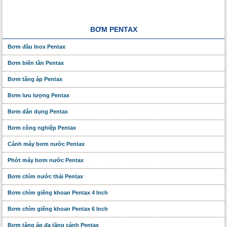
BƠM PENTAX
Bơm đầu Inox Pentax
Bơm biến tần Pentax
Bơm tăng áp Pentax
Bơm lưu lượng Pentax
Bơm dân dụng Pentax
Bơm công nghiệp Pentax
Cánh máy bơm nước Pentax
Phớt máy bơm nước Pentax
Bơm chìm nước thải Pentax
Bơm chìm giếng khoan Pentax 4 Inch
Bơm chìm giếng khoan Pentax 6 Inch
Bơm tăng áp đa tầng cánh Pentax