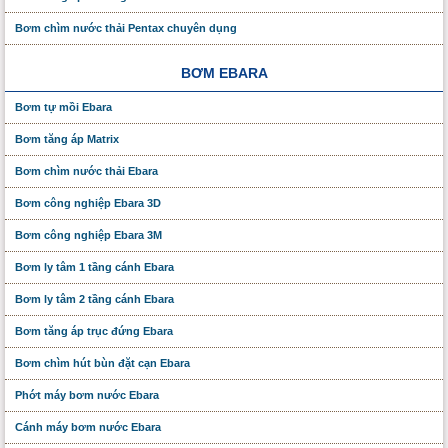
Bơm chìm nước thải Pentax chuyên dụng
BƠM EBARA
Bơm tự mồi Ebara
Bơm tăng áp Matrix
Bơm chìm nước thải Ebara
Bơm công nghiệp Ebara 3D
Bơm công nghiệp Ebara 3M
Bơm ly tâm 1 tầng cánh Ebara
Bơm ly tâm 2 tầng cánh Ebara
Bơm tăng áp trục đứng Ebara
Bơm chìm hút bùn đặt cạn Ebara
Phớt máy bơm nước Ebara
Cánh máy bơm nước Ebara