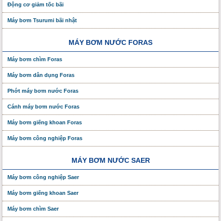
Động cơ giảm tốc bãi
Máy bơm Tsurumi bãi nhật
MÁY BƠM NƯỚC FORAS
Máy bơm chìm Foras
Máy bơm dân dụng Foras
Phớt máy bơm nước Foras
Cánh máy bơm nước Foras
Máy bơm giếng khoan Foras
Máy bơm công nghiệp Foras
MÁY BƠM NƯỚC SAER
Máy bơm công nghiệp Saer
Máy bơm giếng khoan Saer
Máy bơm chìm Saer