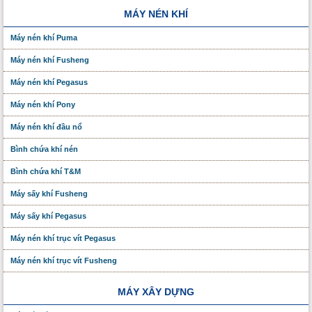
MÁY NÉN KHÍ
Máy nén khí Puma
Máy nén khí Fusheng
Máy nén khí Pegasus
Máy nén khí Pony
Máy nén khí đầu nổ
Bình chứa khí nén
Bình chứa khí T&M
Máy sấy khí Fusheng
Máy sấy khí Pegasus
Máy nén khí trục vít Pegasus
Máy nén khí trục vít Fusheng
MÁY XÂY DỰNG