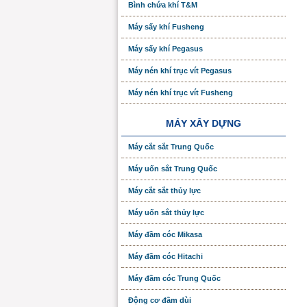
Bình chứa khí T&M
Máy sấy khí Fusheng
Máy sấy khí Pegasus
Máy nén khí trục vít Pegasus
Máy nén khí trục vít Fusheng
MÁY XÂY DỰNG
Máy cắt sắt Trung Quốc
Máy uốn sắt Trung Quốc
Máy cắt sắt thủy lực
Máy uốn sắt thủy lực
Máy đầm cóc Mikasa
Máy đầm cóc Hitachi
Máy đầm cóc Trung Quốc
Động cơ đầm dùi