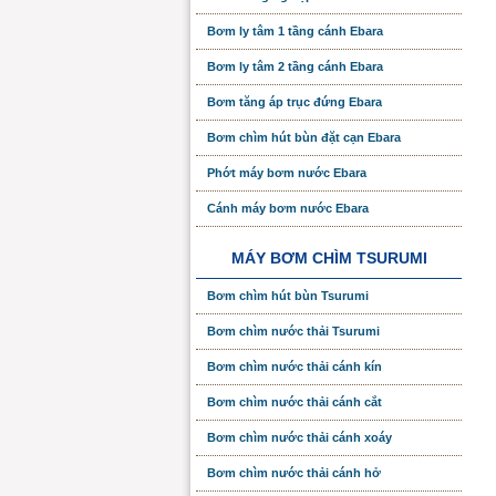
Bơm ly tâm 1 tầng cánh Ebara
Bơm ly tâm 2 tầng cánh Ebara
Bơm tăng áp trục đứng Ebara
Bơm chìm hút bùn đặt cạn Ebara
Phớt máy bơm nước Ebara
Cánh máy bơm nước Ebara
MÁY BƠM CHÌM TSURUMI
Bơm chìm hút bùn Tsurumi
Bơm chìm nước thải Tsurumi
Bơm chìm nước thải cánh kín
Bơm chìm nước thải cánh cắt
Bơm chìm nước thải cánh xoáy
Bơm chìm nước thải cánh hở