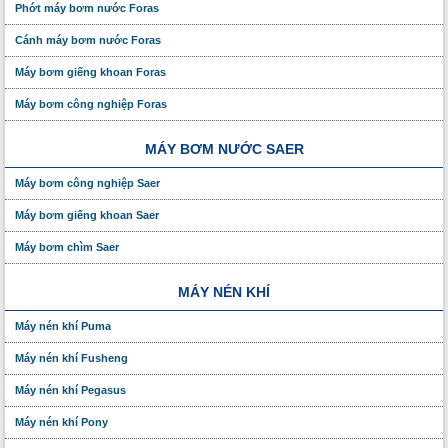
Phớt máy bơm nước Foras
Cánh máy bơm nước Foras
Máy bơm giếng khoan Foras
Máy bơm công nghiệp Foras
MÁY BƠM NƯỚC SAER
Máy bơm công nghiệp Saer
Máy bơm giếng khoan Saer
Máy bơm chìm Saer
MÁY NÉN KHÍ
Máy nén khí Puma
Máy nén khí Fusheng
Máy nén khí Pegasus
Máy nén khí Pony