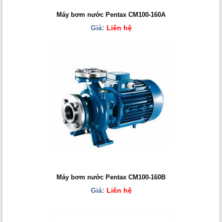
Máy bơm nước Pentax CM100-160A
Giá:
Liên hệ
Máy bơm nước Pentax CM100-160B
Giá:
Liên hệ