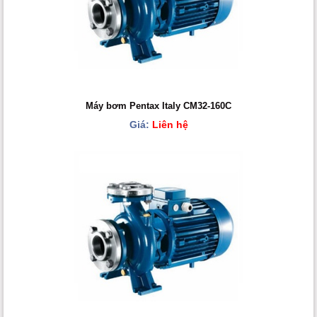
Máy bơm Pentax Italy CM32-160C
Giá:
Liên hệ