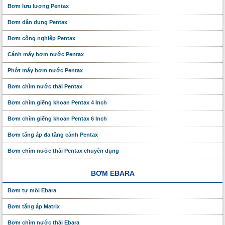
Bơm lưu lượng Pentax
Bơm dân dụng Pentax
Bơm công nghiệp Pentax
Cánh máy bơm nước Pentax
Phớt máy bơm nước Pentax
Bơm chìm nước thải Pentax
Bơm chìm giếng khoan Pentax 4 Inch
Bơm chìm giếng khoan Pentax 6 Inch
Bơm tăng áp đa tầng cánh Pentax
Bơm chìm nước thải Pentax chuyên dụng
BƠM EBARA
Bơm tự mồi Ebara
Bơm tăng áp Matrix
Bơm chìm nước thải Ebara