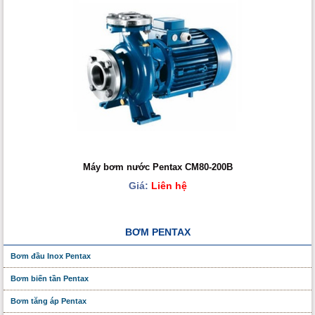
Máy bơm nước Pentax CM80-200B
Giá:
Liên hệ
BƠM PENTAX
Bơm đầu Inox Pentax
Bơm biến tần Pentax
Bơm tăng áp Pentax