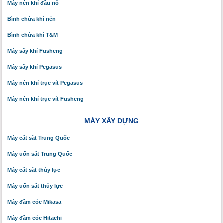
Máy nén khí đầu nổ
Bình chứa khí nén
Bình chứa khí T&M
Máy sấy khí Fusheng
Máy sấy khí Pegasus
Máy nén khí trục vít Pegasus
Máy nén khí trục vít Fusheng
MÁY XÂY DỰNG
Máy cắt sắt Trung Quốc
Máy uốn sắt Trung Quốc
Máy cắt sắt thủy lực
Máy uốn sắt thủy lực
Máy đầm cóc Mikasa
Máy đầm cóc Hitachi