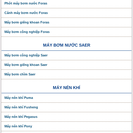
Phớt máy bơm nước Foras
Cánh máy bơm nước Foras
Máy bơm giếng khoan Foras
Máy bơm công nghiệp Foras
MÁY BƠM NƯỚC SAER
Máy bơm công nghiệp Saer
Máy bơm giếng khoan Saer
Máy bơm chìm Saer
MÁY NÉN KHÍ
Máy nén khí Puma
Máy nén khí Fusheng
Máy nén khí Pegasus
Máy nén khí Pony