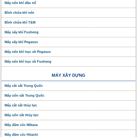
Máy nén khí đầu nổ
Bình chứa khí nén
Bình chứa khí T&M
Máy sấy khí Fusheng
Máy sấy khí Pegasus
Máy nén khí trục vít Pegasus
Máy nén khí trục vít Fusheng
MÁY XÂY DỰNG
Máy cắt sắt Trung Quốc
Máy uốn sắt Trung Quốc
Máy cắt sắt thủy lực
Máy uốn sắt thủy lực
Máy đầm cóc Mikasa
Máy đầm cóc Hitachi