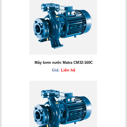
Máy bơm nước Matra CM32-160C
Giá:
Liên hệ