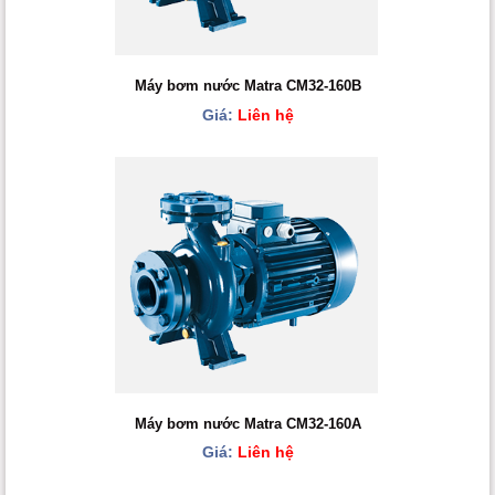
Máy bơm nước Matra CM32-160B
Giá:
Liên hệ
Máy bơm nước Matra CM32-160A
Giá:
Liên hệ