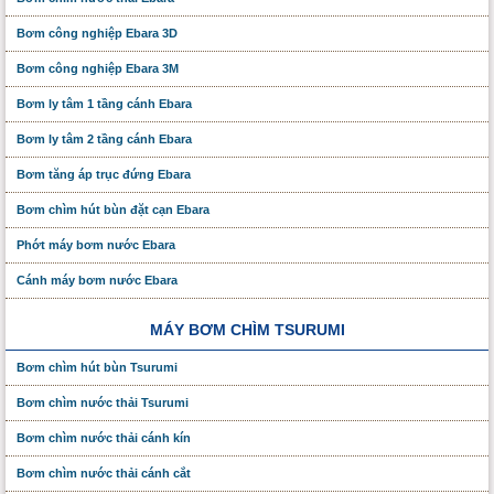
Bơm công nghiệp Ebara 3D
Bơm công nghiệp Ebara 3M
Bơm ly tâm 1 tầng cánh Ebara
Bơm ly tâm 2 tầng cánh Ebara
Bơm tăng áp trục đứng Ebara
Bơm chìm hút bùn đặt cạn Ebara
Phớt máy bơm nước Ebara
Cánh máy bơm nước Ebara
MÁY BƠM CHÌM TSURUMI
Bơm chìm hút bùn Tsurumi
Bơm chìm nước thải Tsurumi
Bơm chìm nước thải cánh kín
Bơm chìm nước thải cánh cắt