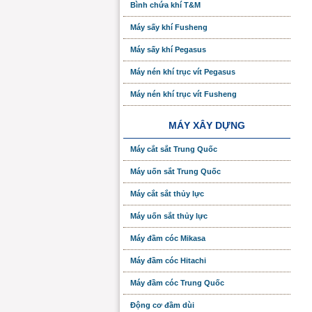
Bình chứa khí T&M
Máy sấy khí Fusheng
Máy sấy khí Pegasus
Máy nén khí trục vít Pegasus
Máy nén khí trục vít Fusheng
MÁY XÂY DỰNG
Máy cắt sắt Trung Quốc
Máy uốn sắt Trung Quốc
Máy cắt sắt thủy lực
Máy uốn sắt thủy lực
Máy đầm cóc Mikasa
Máy đầm cóc Hitachi
Máy đầm cóc Trung Quốc
Động cơ đầm dùi