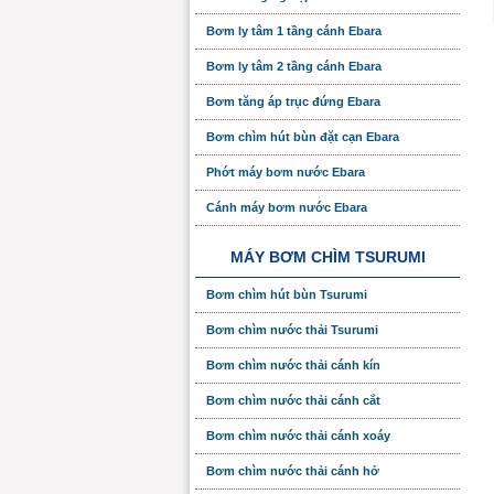
Bơm ly tâm 1 tầng cánh Ebara
Bơm ly tâm 2 tầng cánh Ebara
Bơm tăng áp trục đứng Ebara
Bơm chìm hút bùn đặt cạn Ebara
Phớt máy bơm nước Ebara
Cánh máy bơm nước Ebara
MÁY BƠM CHÌM TSURUMI
Bơm chìm hút bùn Tsurumi
Bơm chìm nước thải Tsurumi
Bơm chìm nước thải cánh kín
Bơm chìm nước thải cánh cắt
Bơm chìm nước thải cánh xoáy
Bơm chìm nước thải cánh hở