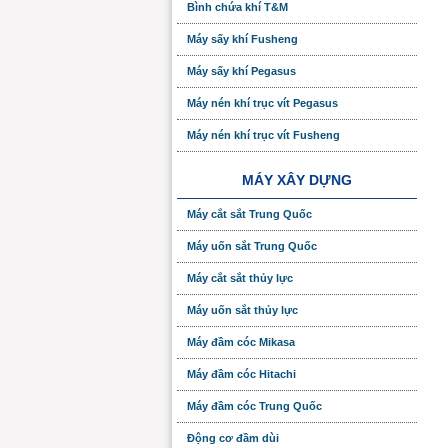
Bình chứa khí T&M
Máy sấy khí Fusheng
Máy sấy khí Pegasus
Máy nén khí trục vít Pegasus
Máy nén khí trục vít Fusheng
MÁY XÂY DỰNG
Máy cắt sắt Trung Quốc
Máy uốn sắt Trung Quốc
Máy cắt sắt thủy lực
Máy uốn sắt thủy lực
Máy đầm cóc Mikasa
Máy đầm cóc Hitachi
Máy đầm cóc Trung Quốc
Động cơ đầm dùi