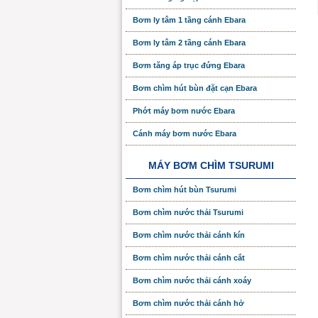
Bơm ly tâm 1 tầng cánh Ebara
Bơm ly tâm 2 tầng cánh Ebara
Bơm tăng áp trục đứng Ebara
Bơm chìm hút bùn đặt cạn Ebara
Phớt máy bơm nước Ebara
Cánh máy bơm nước Ebara
MÁY BƠM CHÌM TSURUMI
Bơm chìm hút bùn Tsurumi
Bơm chìm nước thải Tsurumi
Bơm chìm nước thải cánh kín
Bơm chìm nước thải cánh cắt
Bơm chìm nước thải cánh xoáy
Bơm chìm nước thải cánh hở