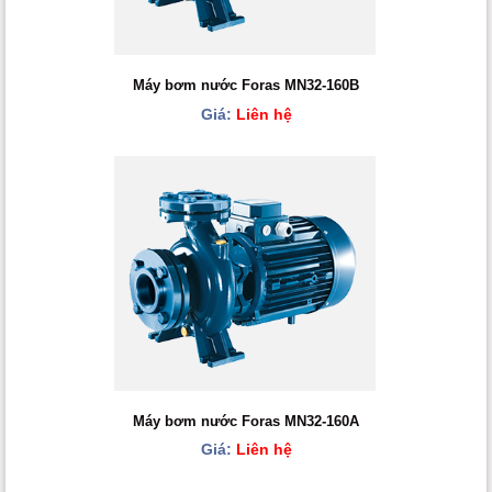
Máy bơm nước Foras MN32-160B
Giá:
Liên hệ
Máy bơm nước Foras MN32-160A
Giá:
Liên hệ