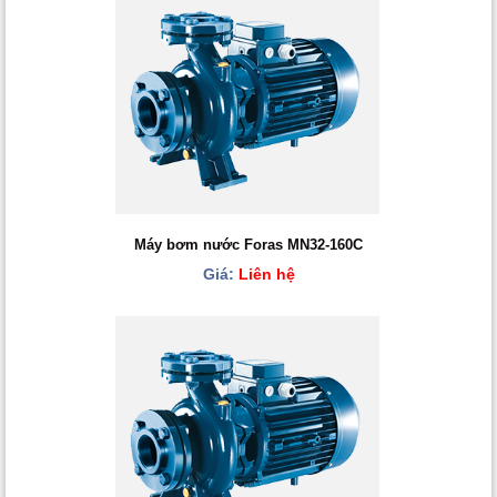
Máy bơm nước Foras MN32-160C
Giá:
Liên hệ