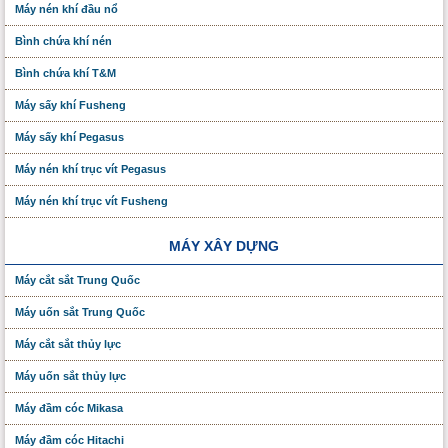
Máy nén khí đầu nổ
Bình chứa khí nén
Bình chứa khí T&M
Máy sấy khí Fusheng
Máy sấy khí Pegasus
Máy nén khí trục vít Pegasus
Máy nén khí trục vít Fusheng
MÁY XÂY DỰNG
Máy cắt sắt Trung Quốc
Máy uốn sắt Trung Quốc
Máy cắt sắt thủy lực
Máy uốn sắt thủy lực
Máy đầm cóc Mikasa
Máy đầm cóc Hitachi