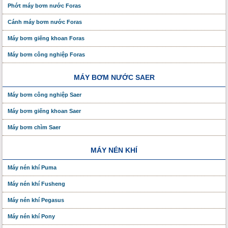
Phớt máy bơm nước Foras
Cánh máy bơm nước Foras
Máy bơm giếng khoan Foras
Máy bơm công nghiệp Foras
MÁY BƠM NƯỚC SAER
Máy bơm công nghiệp Saer
Máy bơm giếng khoan Saer
Máy bơm chìm Saer
MÁY NÉN KHÍ
Máy nén khí Puma
Máy nén khí Fusheng
Máy nén khí Pegasus
Máy nén khí Pony