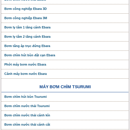
Bơm công nghiệp Ebara 3D
Bơm công nghiệp Ebara 3M
Bơm ly tâm 1 tầng cánh Ebara
Bơm ly tâm 2 tầng cánh Ebara
Bơm tăng áp trục đứng Ebara
Bơm chìm hút bùn đặt cạn Ebara
Phớt máy bơm nước Ebara
Cánh máy bơm nước Ebara
MÁY BƠM CHÌM TSURUMI
Bơm chìm hút bùn Tsurumi
Bơm chìm nước thải Tsurumi
Bơm chìm nước thải cánh kín
Bơm chìm nước thải cánh cắt