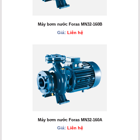
Máy bơm nước Foras MN32-160B
Giá:
Liên hệ
Máy bơm nước Foras MN32-160A
Giá:
Liên hệ