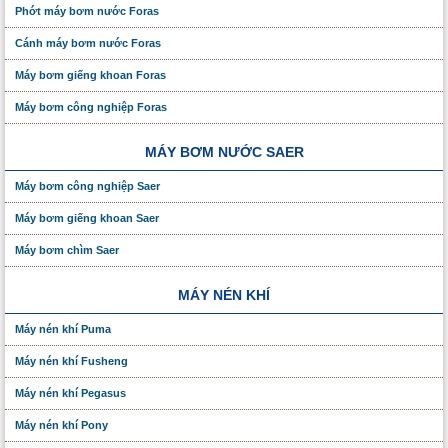
Phớt máy bơm nước Foras
Cánh máy bơm nước Foras
Máy bơm giếng khoan Foras
Máy bơm công nghiệp Foras
MÁY BƠM NƯỚC SAER
Máy bơm công nghiệp Saer
Máy bơm giếng khoan Saer
Máy bơm chìm Saer
MÁY NÉN KHÍ
Máy nén khí Puma
Máy nén khí Fusheng
Máy nén khí Pegasus
Máy nén khí Pony