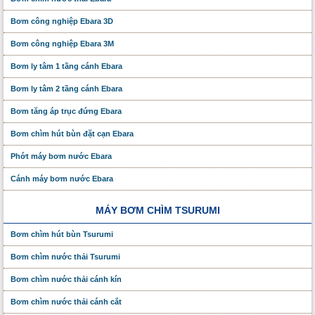
Bơm công nghiệp Ebara 3D
Bơm công nghiệp Ebara 3M
Bơm ly tâm 1 tầng cánh Ebara
Bơm ly tâm 2 tầng cánh Ebara
Bơm tăng áp trục đứng Ebara
Bơm chìm hút bùn đặt cạn Ebara
Phớt máy bơm nước Ebara
Cánh máy bơm nước Ebara
MÁY BƠM CHÌM TSURUMI
Bơm chìm hút bùn Tsurumi
Bơm chìm nước thải Tsurumi
Bơm chìm nước thải cánh kín
Bơm chìm nước thải cánh cắt