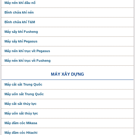
Máy nén khí đầu nổ
Bình chứa khí nén
Bình chứa khí T&M
Máy sấy khí Fusheng
Máy sấy khí Pegasus
Máy nén khí trục vít Pegasus
Máy nén khí trục vít Fusheng
MÁY XÂY DỰNG
Máy cắt sắt Trung Quốc
Máy uốn sắt Trung Quốc
Máy cắt sắt thủy lực
Máy uốn sắt thủy lực
Máy đầm cóc Mikasa
Máy đầm cóc Hitachi