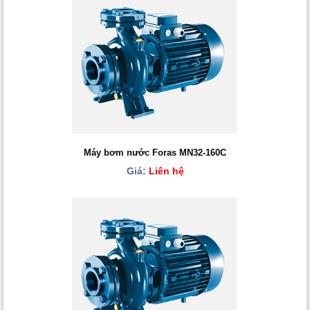
Máy bơm nước Foras MN32-160C
Giá:
Liên hệ