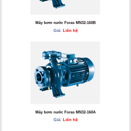
Máy bơm nước Foras MN32-160B
Giá:
Liên hệ
Máy bơm nước Foras MN32-160A
Giá:
Liên hệ