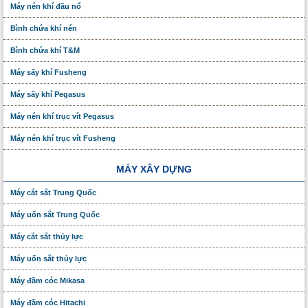
Máy nén khí đầu nổ
Bình chứa khí nén
Bình chứa khí T&M
Máy sấy khí Fusheng
Máy sấy khí Pegasus
Máy nén khí trục vít Pegasus
Máy nén khí trục vít Fusheng
MÁY XÂY DỰNG
Máy cắt sắt Trung Quốc
Máy uốn sắt Trung Quốc
Máy cắt sắt thủy lực
Máy uốn sắt thủy lực
Máy đầm cóc Mikasa
Máy đầm cóc Hitachi