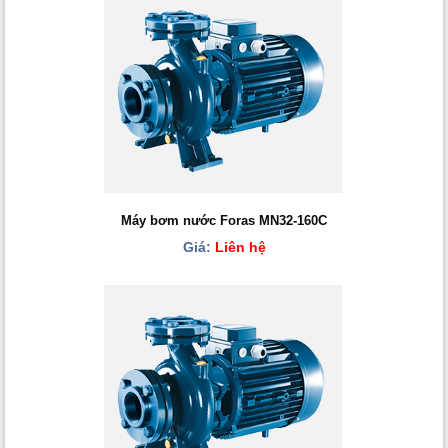
Máy bơm nước Foras MN32-160C
Giá:
Liên hệ