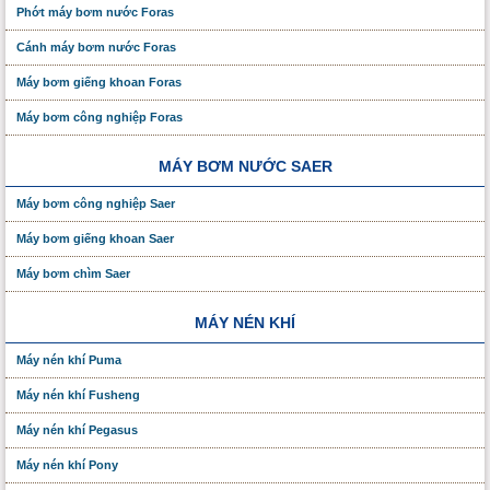
Phớt máy bơm nước Foras
Cánh máy bơm nước Foras
Máy bơm giếng khoan Foras
Máy bơm công nghiệp Foras
MÁY BƠM NƯỚC SAER
Máy bơm công nghiệp Saer
Máy bơm giếng khoan Saer
Máy bơm chìm Saer
MÁY NÉN KHÍ
Máy nén khí Puma
Máy nén khí Fusheng
Máy nén khí Pegasus
Máy nén khí Pony