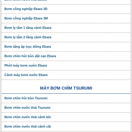
Bơm công nghiệp Ebara 3D
Bơm công nghiệp Ebara 3M
Bơm ly tâm 1 tầng cánh Ebara
Bơm ly tâm 2 tầng cánh Ebara
Bơm tăng áp trục đứng Ebara
Bơm chìm hút bùn đặt cạn Ebara
Phớt máy bơm nước Ebara
Cánh máy bơm nước Ebara
MÁY BƠM CHÌM TSURUMI
Bơm chìm hút bùn Tsurumi
Bơm chìm nước thải Tsurumi
Bơm chìm nước thải cánh kín
Bơm chìm nước thải cánh cắt