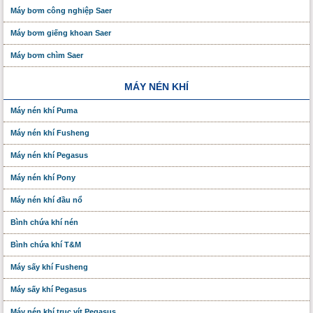
Máy bơm công nghiệp Saer
Máy bơm giếng khoan Saer
Máy bơm chìm Saer
MÁY NÉN KHÍ
Máy nén khí Puma
Máy nén khí Fusheng
Máy nén khí Pegasus
Máy nén khí Pony
Máy nén khí đầu nổ
Bình chứa khí nén
Bình chứa khí T&M
Máy sấy khí Fusheng
Máy sấy khí Pegasus
Máy nén khí trục vít Pegasus