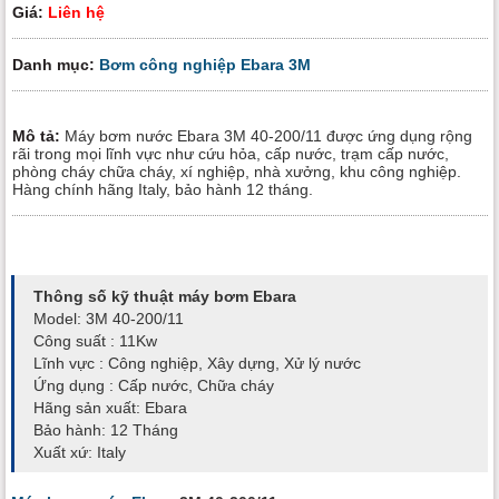
Giá:
Liên hệ
Danh mục:
Bơm công nghiệp Ebara 3M
Mô tả:
Máy bơm nước Ebara 3M 40-200/11 được ứng dụng rộng
rãi trong mọi lĩnh vực như cứu hỏa, cấp nước, trạm cấp nước,
phòng cháy chữa cháy, xí nghiệp, nhà xưởng, khu công nghiệp.
Hàng chính hãng Italy, bảo hành 12 tháng.
Thông số kỹ thuật máy bơm Ebara
Model: 3M 40-200/11
Công suất : 11Kw
Lĩnh vực : Công nghiệp, Xây dựng, Xử lý nước
Ứng dụng : Cấp nước, Chữa cháy
Hãng sản xuất: Ebara
Bảo hành: 12 Tháng
Xuất xứ: Italy