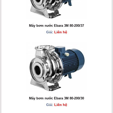
Máy bơm nước Ebara 3M 80-200/37
Giá:
Liên hệ
Máy bơm nước Ebara 3M 80-200/30
Giá:
Liên hệ