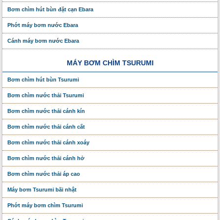
Bơm chìm hút bùn đặt cạn Ebara
Phớt máy bơm nước Ebara
Cánh máy bơm nước Ebara
MÁY BƠM CHÌM TSURUMI
Bơm chìm hút bùn Tsurumi
Bơm chìm nước thải Tsurumi
Bơm chìm nước thải cánh kín
Bơm chìm nước thải cánh cắt
Bơm chìm nước thải cánh xoáy
Bơm chìm nước thải cánh hở
Bơm chìm nước thải áp cao
Máy bơm Tsurumi bãi nhật
Phớt máy bơm chìm Tsurumi