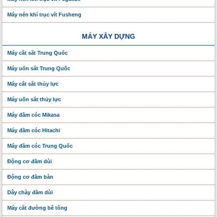
Máy nén khí trục vít Fusheng
MÁY XÂY DỰNG
Máy cắt sắt Trung Quốc
Máy uốn sắt Trung Quốc
Máy cắt sắt thủy lực
Máy uốn sắt thủy lực
Máy đầm cóc Mikasa
Máy đầm cóc Hitachi
Máy đầm cóc Trung Quốc
Động cơ đầm dùi
Động cơ đầm bàn
Dây chày đầm dùi
Máy cắt đường bê tông