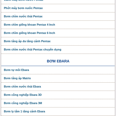
Phớt máy bơm nước Pentax
Bơm chìm nước thải Pentax
Bơm chìm giếng khoan Pentax 4 Inch
Bơm chìm giếng khoan Pentax 6 Inch
Bơm tăng áp đa tầng cánh Pentax
Bơm chìm nước thải Pentax chuyên dụng
BƠM EBARA
Bơm tự mồi Ebara
Bơm tăng áp Matrix
Bơm chìm nước thải Ebara
Bơm công nghiệp Ebara 3D
Bơm công nghiệp Ebara 3M
Bơm ly tâm 1 tầng cánh Ebara