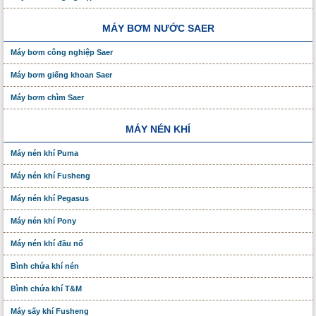
MÁY BƠM NƯỚC SAER
Máy bơm công nghiệp Saer
Máy bơm giếng khoan Saer
Máy bơm chìm Saer
MÁY NÉN KHÍ
Máy nén khí Puma
Máy nén khí Fusheng
Máy nén khí Pegasus
Máy nén khí Pony
Máy nén khí đầu nổ
Bình chứa khí nén
Bình chứa khí T&M
Máy sấy khí Fusheng