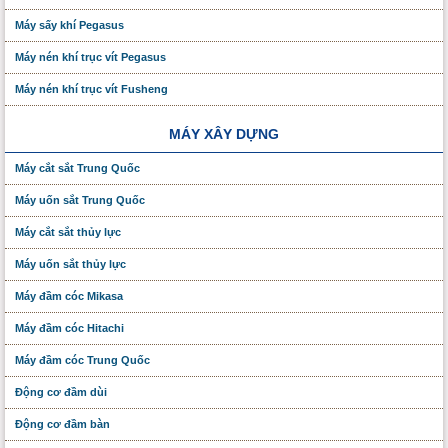
Máy sấy khí Pegasus
Máy nén khí trục vít Pegasus
Máy nén khí trục vít Fusheng
MÁY XÂY DỰNG
Máy cắt sắt Trung Quốc
Máy uốn sắt Trung Quốc
Máy cắt sắt thủy lực
Máy uốn sắt thủy lực
Máy đầm cóc Mikasa
Máy đầm cóc Hitachi
Máy đầm cóc Trung Quốc
Động cơ đầm dùi
Động cơ đầm bàn