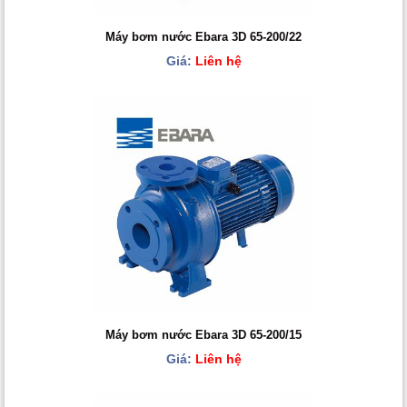
Máy bơm nước Ebara 3D 65-200/22
Giá:
Liên hệ
Máy bơm nước Ebara 3D 65-200/15
Giá:
Liên hệ