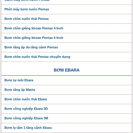
Phớt máy bơm nước Pentax
Bơm chìm nước thải Pentax
Bơm chìm giếng khoan Pentax 4 Inch
Bơm chìm giếng khoan Pentax 6 Inch
Bơm tăng áp đa tầng cánh Pentax
Bơm chìm nước thải Pentax chuyên dụng
BƠM EBARA
Bơm tự mồi Ebara
Bơm tăng áp Matrix
Bơm chìm nước thải Ebara
Bơm công nghiệp Ebara 3D
Bơm công nghiệp Ebara 3M
Bơm ly tâm 1 tầng cánh Ebara