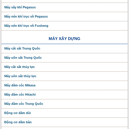
Máy sấy khí Pegasus
Máy nén khí trục vít Pegasus
Máy nén khí trục vít Fusheng
MÁY XÂY DỰNG
Máy cắt sắt Trung Quốc
Máy uốn sắt Trung Quốc
Máy cắt sắt thủy lực
Máy uốn sắt thủy lực
Máy đầm cóc Mikasa
Máy đầm cóc Hitachi
Máy đầm cóc Trung Quốc
Động cơ đầm dùi
Động cơ đầm bàn