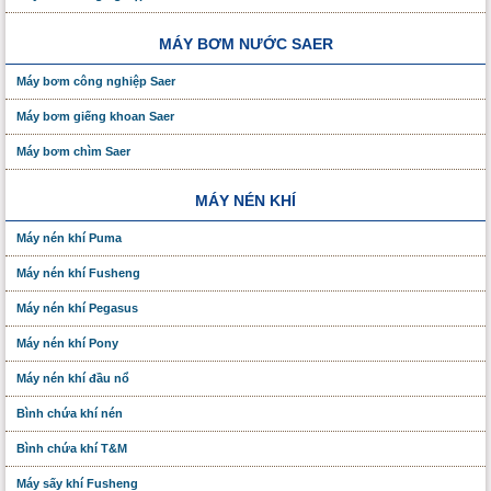
MÁY BƠM NƯỚC SAER
Máy bơm công nghiệp Saer
Máy bơm giếng khoan Saer
Máy bơm chìm Saer
MÁY NÉN KHÍ
Máy nén khí Puma
Máy nén khí Fusheng
Máy nén khí Pegasus
Máy nén khí Pony
Máy nén khí đầu nổ
Bình chứa khí nén
Bình chứa khí T&M
Máy sấy khí Fusheng