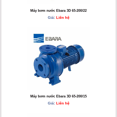
Máy bơm nước Ebara 3D 65-200/22
Giá:
Liên hệ
Máy bơm nước Ebara 3D 65-200/15
Giá:
Liên hệ