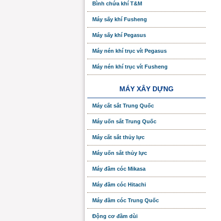
Bình chứa khí T&M
Máy sấy khí Fusheng
Máy sấy khí Pegasus
Máy nén khí trục vít Pegasus
Máy nén khí trục vít Fusheng
MÁY XÂY DỰNG
Máy cắt sắt Trung Quốc
Máy uốn sắt Trung Quốc
Máy cắt sắt thủy lực
Máy uốn sắt thủy lực
Máy đầm cóc Mikasa
Máy đầm cóc Hitachi
Máy đầm cóc Trung Quốc
Động cơ đầm dùi