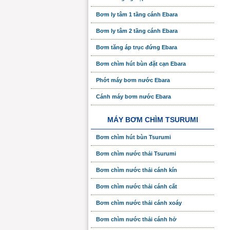
Bơm ly tâm 1 tầng cánh Ebara
Bơm ly tâm 2 tầng cánh Ebara
Bơm tăng áp trục đứng Ebara
Bơm chìm hút bùn đặt cạn Ebara
Phớt máy bơm nước Ebara
Cánh máy bơm nước Ebara
MÁY BƠM CHÌM TSURUMI
Bơm chìm hút bùn Tsurumi
Bơm chìm nước thải Tsurumi
Bơm chìm nước thải cánh kín
Bơm chìm nước thải cánh cắt
Bơm chìm nước thải cánh xoáy
Bơm chìm nước thải cánh hở