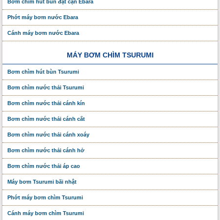
Bơm chìm hút bùn đặt cạn Ebara
Phớt máy bơm nước Ebara
Cánh máy bơm nước Ebara
MÁY BƠM CHÌM TSURUMI
Bơm chìm hút bùn Tsurumi
Bơm chìm nước thải Tsurumi
Bơm chìm nước thải cánh kín
Bơm chìm nước thải cánh cắt
Bơm chìm nước thải cánh xoáy
Bơm chìm nước thải cánh hở
Bơm chìm nước thải áp cao
Máy bơm Tsurumi bãi nhật
Phớt máy bơm chìm Tsurumi
Cánh máy bơm chìm Tsurumi