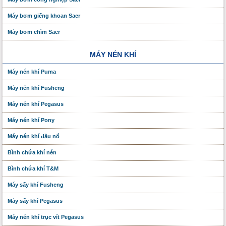
Máy bơm giếng khoan Saer
Máy bơm chìm Saer
MÁY NÉN KHÍ
Máy nén khí Puma
Máy nén khí Fusheng
Máy nén khí Pegasus
Máy nén khí Pony
Máy nén khí đầu nổ
Bình chứa khí nén
Bình chứa khí T&M
Máy sấy khí Fusheng
Máy sấy khí Pegasus
Máy nén khí trục vít Pegasus