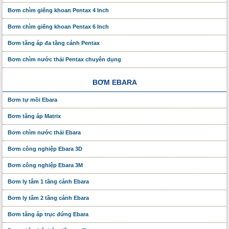
Bơm chìm giếng khoan Pentax 4 Inch
Bơm chìm giếng khoan Pentax 6 Inch
Bơm tăng áp đa tầng cánh Pentax
Bơm chìm nước thải Pentax chuyên dụng
BƠM EBARA
Bơm tự mồi Ebara
Bơm tăng áp Matrix
Bơm chìm nước thải Ebara
Bơm công nghiệp Ebara 3D
Bơm công nghiệp Ebara 3M
Bơm ly tâm 1 tầng cánh Ebara
Bơm ly tâm 2 tầng cánh Ebara
Bơm tăng áp trục đứng Ebara