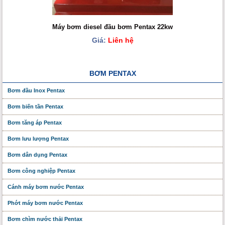
Máy bơm diesel đầu bơm Pentax 22kw
Giá:
Liên hệ
BƠM PENTAX
Bơm đầu Inox Pentax
Bơm biến tần Pentax
Bơm tăng áp Pentax
Bơm lưu lượng Pentax
Bơm dân dụng Pentax
Bơm công nghiệp Pentax
Cánh máy bơm nước Pentax
Phớt máy bơm nước Pentax
Bơm chìm nước thải Pentax