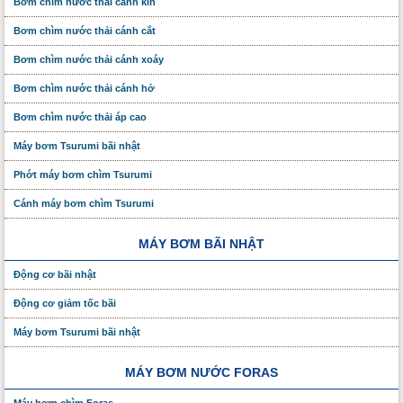
Bơm chìm nước thải cánh kín
Bơm chìm nước thải cánh cắt
Bơm chìm nước thải cánh xoáy
Bơm chìm nước thải cánh hở
Bơm chìm nước thải áp cao
Máy bơm Tsurumi bãi nhật
Phớt máy bơm chìm Tsurumi
Cánh máy bơm chìm Tsurumi
MÁY BƠM BÃI NHẬT
Động cơ bãi nhật
Động cơ giảm tốc bãi
Máy bơm Tsurumi bãi nhật
MÁY BƠM NƯỚC FORAS