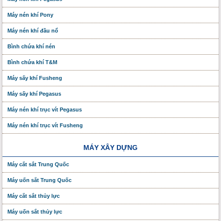
Máy nén khí Pony
Máy nén khí đầu nổ
Bình chứa khí nén
Bình chứa khí T&M
Máy sấy khí Fusheng
Máy sấy khí Pegasus
Máy nén khí trục vít Pegasus
Máy nén khí trục vít Fusheng
MÁY XÂY DỰNG
Máy cắt sắt Trung Quốc
Máy uốn sắt Trung Quốc
Máy cắt sắt thủy lực
Máy uốn sắt thủy lực