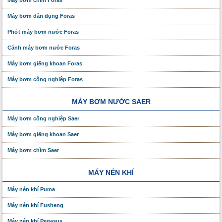
Máy bơm chìm Foras
Máy bơm dân dụng Foras
Phớt máy bơm nước Foras
Cánh máy bơm nước Foras
Máy bơm giếng khoan Foras
Máy bơm công nghiệp Foras
MÁY BƠM NƯỚC SAER
Máy bơm công nghiệp Saer
Máy bơm giếng khoan Saer
Máy bơm chìm Saer
MÁY NÉN KHÍ
Máy nén khí Puma
Máy nén khí Fusheng
Máy nén khí Pegasus