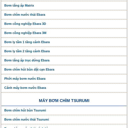
Bơm tăng áp Matrix
Bơm chìm nước thải Ebara
Bơm công nghiệp Ebara 3D
Bơm công nghiệp Ebara 3M
Bơm ly tâm 1 tầng cánh Ebara
Bơm ly tâm 2 tầng cánh Ebara
Bơm tăng áp trục đứng Ebara
Bơm chìm hút bùn đặt cạn Ebara
Phớt máy bơm nước Ebara
Cánh máy bơm nước Ebara
MÁY BƠM CHÌM TSURUMI
Bơm chìm hút bùn Tsurumi
Bơm chìm nước thải Tsurumi