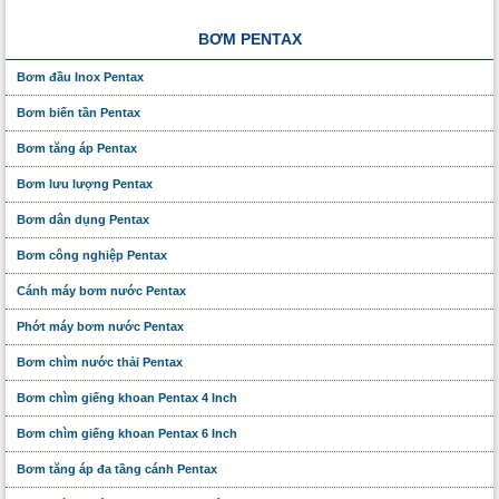
BƠM PENTAX
Bơm đầu Inox Pentax
Bơm biến tần Pentax
Bơm tăng áp Pentax
Bơm lưu lượng Pentax
Bơm dân dụng Pentax
Bơm công nghiệp Pentax
Cánh máy bơm nước Pentax
Phớt máy bơm nước Pentax
Bơm chìm nước thải Pentax
Bơm chìm giếng khoan Pentax 4 Inch
Bơm chìm giếng khoan Pentax 6 Inch
Bơm tăng áp đa tầng cánh Pentax