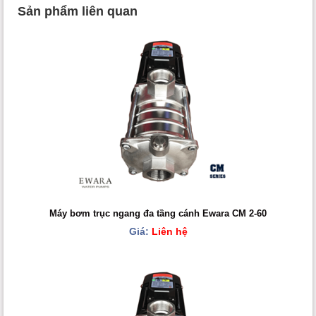
Sản phẩm liên quan
Máy bơm trục ngang đa tầng cánh Ewara CM 2-60
Giá:
Liên hệ