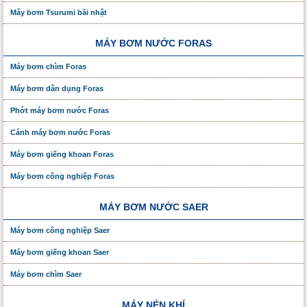
Máy bơm Tsurumi bãi nhật
MÁY BƠM NƯỚC FORAS
Máy bơm chìm Foras
Máy bơm dân dụng Foras
Phớt máy bơm nước Foras
Cánh máy bơm nước Foras
Máy bơm giếng khoan Foras
Máy bơm công nghiệp Foras
MÁY BƠM NƯỚC SAER
Máy bơm công nghiệp Saer
Máy bơm giếng khoan Saer
Máy bơm chìm Saer
MÁY NÉN KHÍ