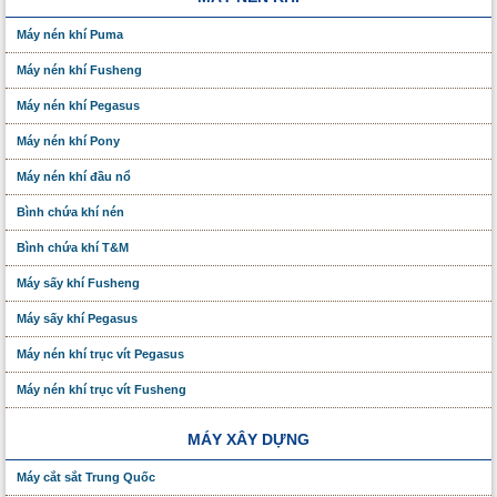
Máy nén khí Puma
Máy nén khí Fusheng
Máy nén khí Pegasus
Máy nén khí Pony
Máy nén khí đầu nổ
Bình chứa khí nén
Bình chứa khí T&M
Máy sấy khí Fusheng
Máy sấy khí Pegasus
Máy nén khí trục vít Pegasus
Máy nén khí trục vít Fusheng
MÁY XÂY DỰNG
Máy cắt sắt Trung Quốc