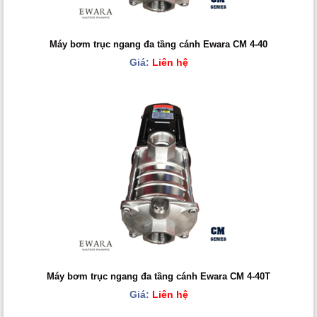
Máy bơm trục ngang đa tầng cánh Ewara CM 4-40
Giá:
Liên hệ
Máy bơm trục ngang đa tầng cánh Ewara CM 4-40T
Giá:
Liên hệ