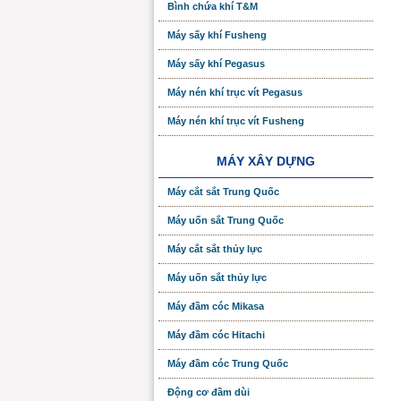
Bình chứa khí T&M
Máy sấy khí Fusheng
Máy sấy khí Pegasus
Máy nén khí trục vít Pegasus
Máy nén khí trục vít Fusheng
MÁY XÂY DỰNG
Máy cắt sắt Trung Quốc
Máy uốn sắt Trung Quốc
Máy cắt sắt thủy lực
Máy uốn sắt thủy lực
Máy đầm cóc Mikasa
Máy đầm cóc Hitachi
Máy đầm cóc Trung Quốc
Động cơ đầm dùi