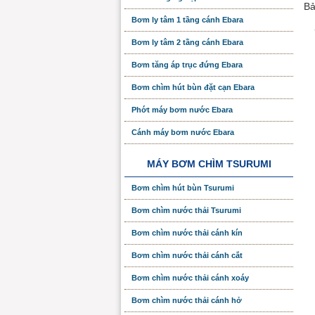
Bả
Bơm ly tâm 1 tầng cánh Ebara
Bơm ly tâm 2 tầng cánh Ebara
Bơm tăng áp trục đứng Ebara
Bơm chìm hút bùn đặt cạn Ebara
Phớt máy bơm nước Ebara
Cánh máy bơm nước Ebara
MÁY BƠM CHÌM TSURUMI
Bơm chìm hút bùn Tsurumi
Bơm chìm nước thải Tsurumi
Bơm chìm nước thải cánh kín
Bơm chìm nước thải cánh cắt
Bơm chìm nước thải cánh xoáy
Bơm chìm nước thải cánh hở