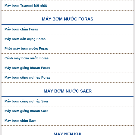
Máy bơm Tsurumi bãi nhật
MÁY BƠM NƯỚC FORAS
Máy bơm chìm Foras
Máy bơm dân dụng Foras
Phớt máy bơm nước Foras
Cánh máy bơm nước Foras
Máy bơm giếng khoan Foras
Máy bơm công nghiệp Foras
MÁY BƠM NƯỚC SAER
Máy bơm công nghiệp Saer
Máy bơm giếng khoan Saer
Máy bơm chìm Saer
MÁY NÉN KHÍ