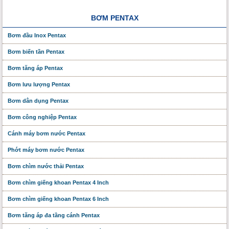
BƠM PENTAX
Bơm đầu Inox Pentax
Bơm biến tần Pentax
Bơm tăng áp Pentax
Bơm lưu lượng Pentax
Bơm dân dụng Pentax
Bơm công nghiệp Pentax
Cánh máy bơm nước Pentax
Phớt máy bơm nước Pentax
Bơm chìm nước thải Pentax
Bơm chìm giếng khoan Pentax 4 Inch
Bơm chìm giếng khoan Pentax 6 Inch
Bơm tăng áp đa tầng cánh Pentax