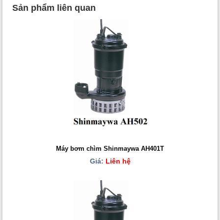
Sản phẩm liên quan
Máy bơm chìm Shinmaywa AH401T
Giá:
Liên hệ