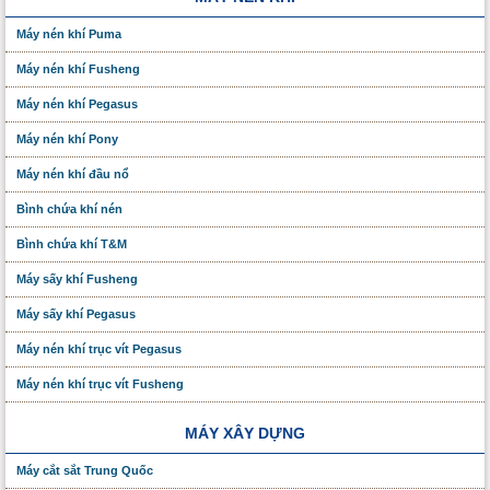
Máy nén khí Puma
Máy nén khí Fusheng
Máy nén khí Pegasus
Máy nén khí Pony
Máy nén khí đầu nổ
Bình chứa khí nén
Bình chứa khí T&M
Máy sấy khí Fusheng
Máy sấy khí Pegasus
Máy nén khí trục vít Pegasus
Máy nén khí trục vít Fusheng
MÁY XÂY DỰNG
Máy cắt sắt Trung Quốc