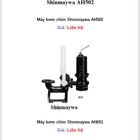
Máy bơm chìm Shinmaywa AH502
Giá:
Liên hệ
Máy bơm chìm Shinmaywa AH651
Giá:
Liên hệ