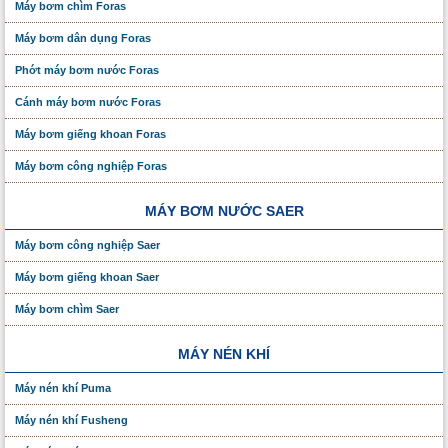
Máy bơm chìm Foras
Máy bơm dân dụng Foras
Phớt máy bơm nước Foras
Cánh máy bơm nước Foras
Máy bơm giếng khoan Foras
Máy bơm công nghiệp Foras
MÁY BƠM NƯỚC SAER
Máy bơm công nghiệp Saer
Máy bơm giếng khoan Saer
Máy bơm chìm Saer
MÁY NÉN KHÍ
Máy nén khí Puma
Máy nén khí Fusheng