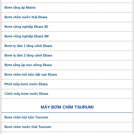
Bơm tăng áp Matrix
Bơm chìm nước thải Ebara
Bơm công nghiệp Ebara 3D
Bơm công nghiệp Ebara 3M
Bơm ly tâm 1 tầng cánh Ebara
Bơm ly tâm 2 tầng cánh Ebara
Bơm tăng áp trục đứng Ebara
Bơm chìm hút bùn đặt cạn Ebara
Phớt máy bơm nước Ebara
Cánh máy bơm nước Ebara
MÁY BƠM CHÌM TSURUMI
Bơm chìm hút bùn Tsurumi
Bơm chìm nước thải Tsurumi