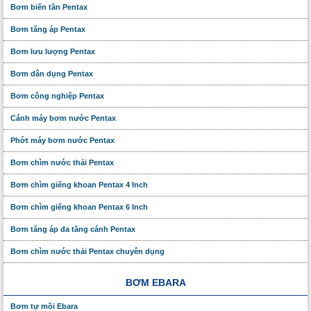
Bơm biến tần Pentax
Bơm tăng áp Pentax
Bơm lưu lượng Pentax
Bơm dân dụng Pentax
Bơm công nghiệp Pentax
Cánh máy bơm nước Pentax
Phớt máy bơm nước Pentax
Bơm chìm nước thải Pentax
Bơm chìm giếng khoan Pentax 4 Inch
Bơm chìm giếng khoan Pentax 6 Inch
Bơm tăng áp đa tầng cánh Pentax
Bơm chìm nước thải Pentax chuyên dụng
BƠM EBARA
Bơm tự mồi Ebara