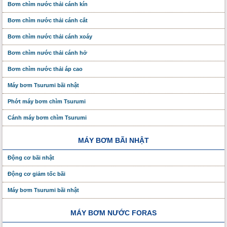
Bơm chìm nước thải cánh kín
Bơm chìm nước thải cánh cắt
Bơm chìm nước thải cánh xoáy
Bơm chìm nước thải cánh hở
Bơm chìm nước thải áp cao
Máy bơm Tsurumi bãi nhật
Phớt máy bơm chìm Tsurumi
Cánh máy bơm chìm Tsurumi
MÁY BƠM BÃI NHẬT
Động cơ bãi nhật
Động cơ giảm tốc bãi
Máy bơm Tsurumi bãi nhật
MÁY BƠM NƯỚC FORAS