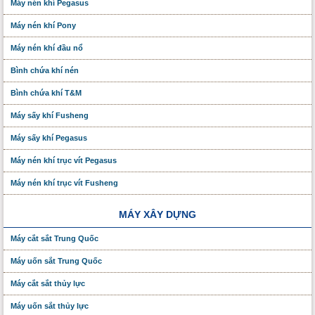
Máy nén khí Pegasus
Máy nén khí Pony
Máy nén khí đầu nổ
Bình chứa khí nén
Bình chứa khí T&M
Máy sấy khí Fusheng
Máy sấy khí Pegasus
Máy nén khí trục vít Pegasus
Máy nén khí trục vít Fusheng
MÁY XÂY DỰNG
Máy cắt sắt Trung Quốc
Máy uốn sắt Trung Quốc
Máy cắt sắt thủy lực
Máy uốn sắt thủy lực