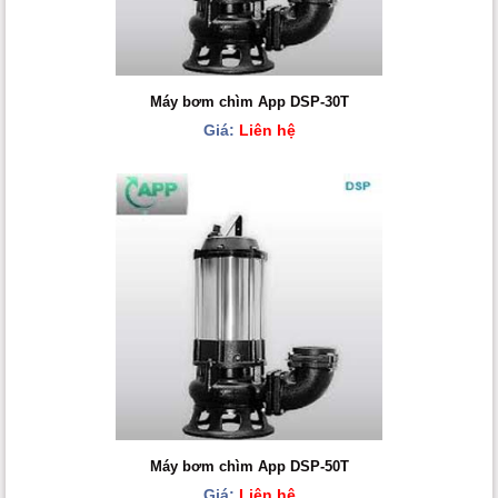
Máy bơm chìm App DSP-30T
Giá:
Liên hệ
Máy bơm chìm App DSP-50T
Giá:
Liên hệ