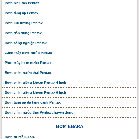
Bơm biến tần Pentax
Bơm tăng áp Pentax
Bơm lưu lượng Pentax
Bơm dân dụng Pentax
Bơm công nghiệp Pentax
Cánh máy bơm nước Pentax
Phớt máy bơm nước Pentax
Bơm chìm nước thải Pentax
Bơm chìm giếng khoan Pentax 4 Inch
Bơm chìm giếng khoan Pentax 6 Inch
Bơm tăng áp đa tầng cánh Pentax
Bơm chìm nước thải Pentax chuyên dụng
BƠM EBARA
Bơm tự mồi Ebara