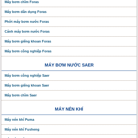
Máy bơm chìm Foras
Máy bơm dân dụng Foras
Phớt máy bơm nước Foras
Cánh máy bơm nước Foras
Máy bơm giếng khoan Foras
Máy bơm công nghiệp Foras
MÁY BƠM NƯỚC SAER
Máy bơm công nghiệp Saer
Máy bơm giếng khoan Saer
Máy bơm chìm Saer
MÁY NÉN KHÍ
Máy nén khí Puma
Máy nén khí Fusheng