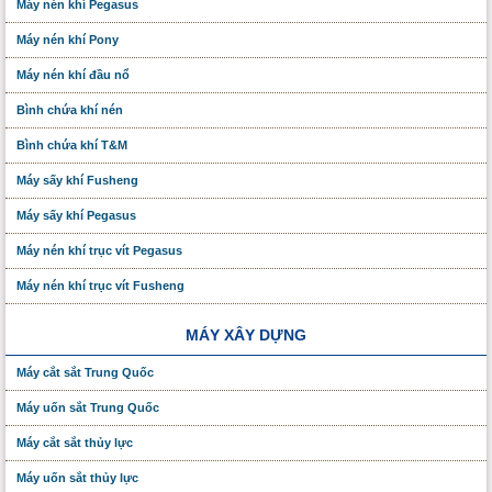
Máy nén khí Pegasus
Máy nén khí Pony
Máy nén khí đầu nổ
Bình chứa khí nén
Bình chứa khí T&M
Máy sấy khí Fusheng
Máy sấy khí Pegasus
Máy nén khí trục vít Pegasus
Máy nén khí trục vít Fusheng
MÁY XÂY DỰNG
Máy cắt sắt Trung Quốc
Máy uốn sắt Trung Quốc
Máy cắt sắt thủy lực
Máy uốn sắt thủy lực