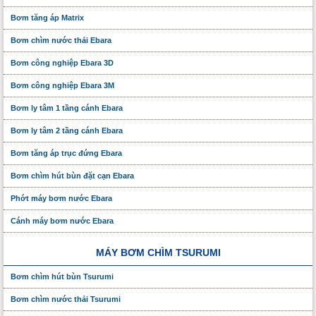
Bơm tăng áp Matrix
Bơm chìm nước thải Ebara
Bơm công nghiệp Ebara 3D
Bơm công nghiệp Ebara 3M
Bơm ly tâm 1 tầng cánh Ebara
Bơm ly tâm 2 tầng cánh Ebara
Bơm tăng áp trục đứng Ebara
Bơm chìm hút bùn đặt cạn Ebara
Phớt máy bơm nước Ebara
Cánh máy bơm nước Ebara
MÁY BƠM CHÌM TSURUMI
Bơm chìm hút bùn Tsurumi
Bơm chìm nước thải Tsurumi