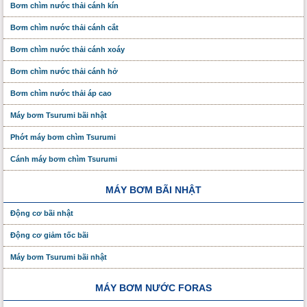
Bơm chìm nước thải cánh kín
Bơm chìm nước thải cánh cắt
Bơm chìm nước thải cánh xoáy
Bơm chìm nước thải cánh hở
Bơm chìm nước thải áp cao
Máy bơm Tsurumi bãi nhật
Phớt máy bơm chìm Tsurumi
Cánh máy bơm chìm Tsurumi
MÁY BƠM BÃI NHẬT
Động cơ bãi nhật
Động cơ giảm tốc bãi
Máy bơm Tsurumi bãi nhật
MÁY BƠM NƯỚC FORAS