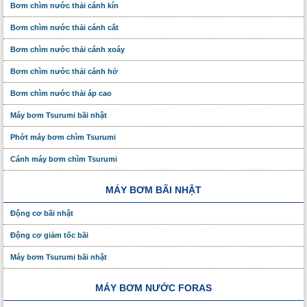
Bơm chìm nước thải cánh kín
Bơm chìm nước thải cánh cắt
Bơm chìm nước thải cánh xoáy
Bơm chìm nước thải cánh hở
Bơm chìm nước thải áp cao
Máy bơm Tsurumi bãi nhật
Phớt máy bơm chìm Tsurumi
Cánh máy bơm chìm Tsurumi
MÁY BƠM BÃI NHẬT
Động cơ bãi nhật
Động cơ giảm tốc bãi
Máy bơm Tsurumi bãi nhật
MÁY BƠM NƯỚC FORAS