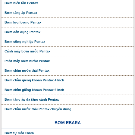
Bơm biến tần Pentax
Bơm tăng áp Pentax
Bơm lưu lượng Pentax
Bơm dân dụng Pentax
Bơm công nghiệp Pentax
Cánh máy bơm nước Pentax
Phớt máy bơm nước Pentax
Bơm chìm nước thải Pentax
Bơm chìm giếng khoan Pentax 4 Inch
Bơm chìm giếng khoan Pentax 6 Inch
Bơm tăng áp đa tầng cánh Pentax
Bơm chìm nước thải Pentax chuyên dụng
BƠM EBARA
Bơm tự mồi Ebara