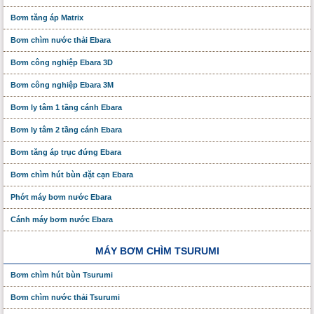
Bơm tăng áp Matrix
Bơm chìm nước thải Ebara
Bơm công nghiệp Ebara 3D
Bơm công nghiệp Ebara 3M
Bơm ly tâm 1 tầng cánh Ebara
Bơm ly tâm 2 tầng cánh Ebara
Bơm tăng áp trục đứng Ebara
Bơm chìm hút bùn đặt cạn Ebara
Phớt máy bơm nước Ebara
Cánh máy bơm nước Ebara
MÁY BƠM CHÌM TSURUMI
Bơm chìm hút bùn Tsurumi
Bơm chìm nước thải Tsurumi