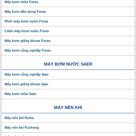
Máy bơm chìm Foras
Máy bơm dân dụng Foras
Phớt máy bơm nước Foras
Cánh máy bơm nước Foras
Máy bơm giếng khoan Foras
Máy bơm công nghiệp Foras
MÁY BƠM NƯỚC SAER
Máy bơm công nghiệp Saer
Máy bơm giếng khoan Saer
Máy bơm chìm Saer
MÁY NÉN KHÍ
Máy nén khí Puma
Máy nén khí Fusheng