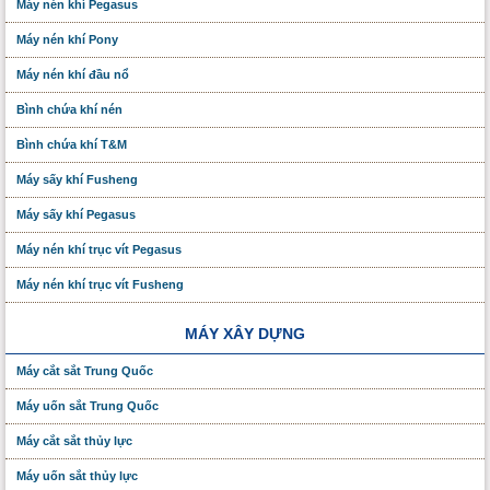
Máy nén khí Pegasus
Máy nén khí Pony
Máy nén khí đầu nổ
Bình chứa khí nén
Bình chứa khí T&M
Máy sấy khí Fusheng
Máy sấy khí Pegasus
Máy nén khí trục vít Pegasus
Máy nén khí trục vít Fusheng
MÁY XÂY DỰNG
Máy cắt sắt Trung Quốc
Máy uốn sắt Trung Quốc
Máy cắt sắt thủy lực
Máy uốn sắt thủy lực