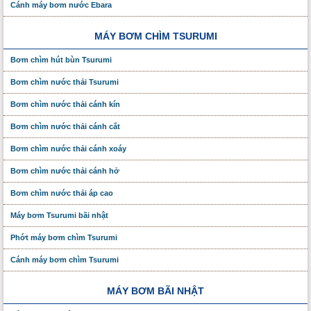
Cánh máy bơm nước Ebara
MÁY BƠM CHÌM TSURUMI
Bơm chìm hút bùn Tsurumi
Bơm chìm nước thải Tsurumi
Bơm chìm nước thải cánh kín
Bơm chìm nước thải cánh cắt
Bơm chìm nước thải cánh xoáy
Bơm chìm nước thải cánh hở
Bơm chìm nước thải áp cao
Máy bơm Tsurumi bãi nhật
Phớt máy bơm chìm Tsurumi
Cánh máy bơm chìm Tsurumi
MÁY BƠM BÃI NHẬT