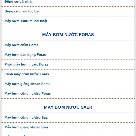
Động cơ bãi nhật
Động cơ giảm tốc bãi
Máy bơm Tsurumi bãi nhật
MÁY BƠM NƯỚC FORAS
Máy bơm chìm Foras
Máy bơm dân dụng Foras
Phớt máy bơm nước Foras
Cánh máy bơm nước Foras
Máy bơm giếng khoan Foras
Máy bơm công nghiệp Foras
MÁY BƠM NƯỚC SAER
Máy bơm công nghiệp Saer
Máy bơm giếng khoan Saer