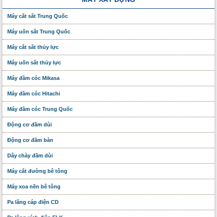
Máy cắt sắt Trung Quốc
Máy uốn sắt Trung Quốc
Máy cắt sắt thủy lực
Máy uốn sắt thủy lực
Máy đầm cóc Mikasa
Máy đầm cóc Hitachi
Máy đầm cóc Trung Quốc
Động cơ đầm dùi
Động cơ đầm bàn
Dây chày đầm dùi
Máy cắt đường bê tông
Máy xoa nền bê tông
Pa lăng cáp điện CD