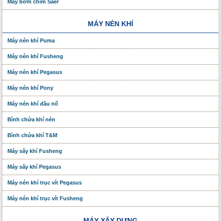
Máy bơm chìm Saer
MÁY NÉN KHÍ
Máy nén khí Puma
Máy nén khí Fusheng
Máy nén khí Pegasus
Máy nén khí Pony
Máy nén khí đầu nổ
Bình chứa khí nén
Bình chứa khí T&M
Máy sấy khí Fusheng
Máy sấy khí Pegasus
Máy nén khí trục vít Pegasus
Máy nén khí trục vít Fusheng
MÁY XÂY DỰNG