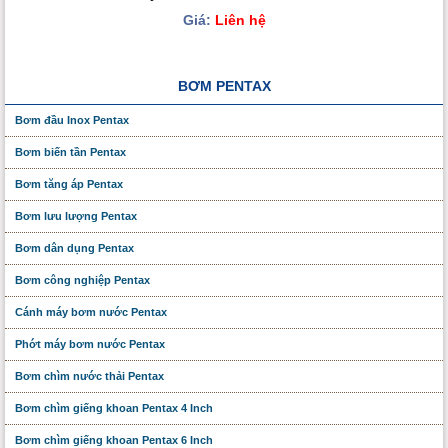
Giá:
Liên hệ
BƠM PENTAX
Bơm đầu Inox Pentax
Bơm biến tần Pentax
Bơm tăng áp Pentax
Bơm lưu lượng Pentax
Bơm dân dụng Pentax
Bơm công nghiệp Pentax
Cánh máy bơm nước Pentax
Phớt máy bơm nước Pentax
Bơm chìm nước thải Pentax
Bơm chìm giếng khoan Pentax 4 Inch
Bơm chìm giếng khoan Pentax 6 Inch