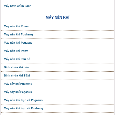
Máy bơm chìm Saer
MÁY NÉN KHÍ
Máy nén khí Puma
Máy nén khí Fusheng
Máy nén khí Pegasus
Máy nén khí Pony
Máy nén khí đầu nổ
Bình chứa khí nén
Bình chứa khí T&M
Máy sấy khí Fusheng
Máy sấy khí Pegasus
Máy nén khí trục vít Pegasus
Máy nén khí trục vít Fusheng