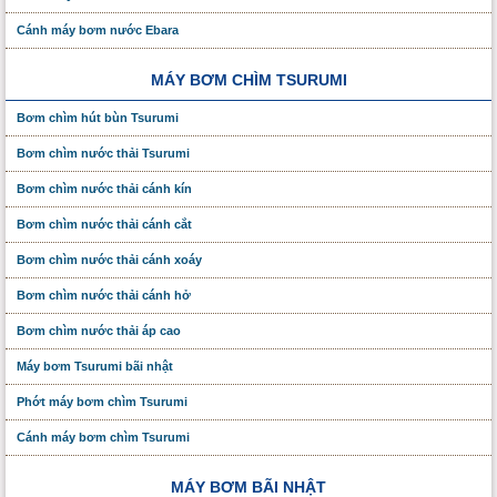
Cánh máy bơm nước Ebara
MÁY BƠM CHÌM TSURUMI
Bơm chìm hút bùn Tsurumi
Bơm chìm nước thải Tsurumi
Bơm chìm nước thải cánh kín
Bơm chìm nước thải cánh cắt
Bơm chìm nước thải cánh xoáy
Bơm chìm nước thải cánh hở
Bơm chìm nước thải áp cao
Máy bơm Tsurumi bãi nhật
Phớt máy bơm chìm Tsurumi
Cánh máy bơm chìm Tsurumi
MÁY BƠM BÃI NHẬT