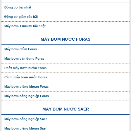
Động cơ bãi nhật
Động cơ giảm tốc bãi
Máy bơm Tsurumi bãi nhật
MÁY BƠM NƯỚC FORAS
Máy bơm chìm Foras
Máy bơm dân dụng Foras
Phớt máy bơm nước Foras
Cánh máy bơm nước Foras
Máy bơm giếng khoan Foras
Máy bơm công nghiệp Foras
MÁY BƠM NƯỚC SAER
Máy bơm công nghiệp Saer
Máy bơm giếng khoan Saer