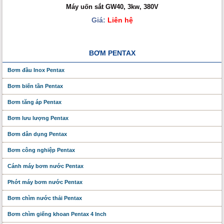
Máy uốn sắt GW40, 3kw, 380V
Giá:
Liên hệ
BƠM PENTAX
Bơm đầu Inox Pentax
Bơm biến tần Pentax
Bơm tăng áp Pentax
Bơm lưu lượng Pentax
Bơm dân dụng Pentax
Bơm công nghiệp Pentax
Cánh máy bơm nước Pentax
Phớt máy bơm nước Pentax
Bơm chìm nước thải Pentax
Bơm chìm giếng khoan Pentax 4 Inch