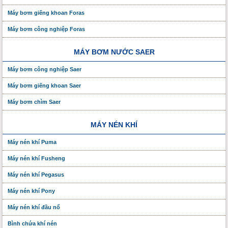
Máy bơm giếng khoan Foras
Máy bơm công nghiệp Foras
MÁY BƠM NƯỚC SAER
Máy bơm công nghiệp Saer
Máy bơm giếng khoan Saer
Máy bơm chìm Saer
MÁY NÉN KHÍ
Máy nén khí Puma
Máy nén khí Fusheng
Máy nén khí Pegasus
Máy nén khí Pony
Máy nén khí đầu nổ
Bình chứa khí nén