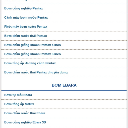
Bơm công nghiệp Pentax
Cánh máy bơm nước Pentax
Phớt máy bơm nước Pentax
Bơm chìm nước thải Pentax
Bơm chìm giếng khoan Pentax 4 Inch
Bơm chìm giếng khoan Pentax 6 Inch
Bơm tăng áp đa tầng cánh Pentax
Bơm chìm nước thải Pentax chuyên dụng
BƠM EBARA
Bơm tự mồi Ebara
Bơm tăng áp Matrix
Bơm chìm nước thải Ebara
Bơm công nghiệp Ebara 3D