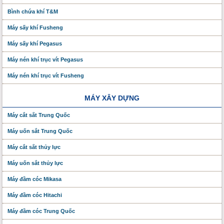
Bình chứa khí T&M
Máy sấy khí Fusheng
Máy sấy khí Pegasus
Máy nén khí trục vít Pegasus
Máy nén khí trục vít Fusheng
MÁY XÂY DỰNG
Máy cắt sắt Trung Quốc
Máy uốn sắt Trung Quốc
Máy cắt sắt thủy lực
Máy uốn sắt thủy lực
Máy đầm cóc Mikasa
Máy đầm cóc Hitachi
Máy đầm cóc Trung Quốc