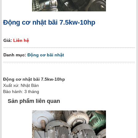
Động cơ nhật bãi 7.5kw-10hp
Giá:
Liên hệ
Danh mục:
Động cơ bãi nhật
Động cơ nhật bãi 7.5kw-10hp
Xuất xứ: Nhật Bản
Bảo hành: 3 tháng
Sản phẩm liên quan