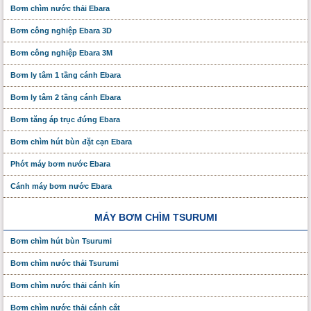
Bơm chìm nước thải Ebara
Bơm công nghiệp Ebara 3D
Bơm công nghiệp Ebara 3M
Bơm ly tâm 1 tầng cánh Ebara
Bơm ly tâm 2 tầng cánh Ebara
Bơm tăng áp trục đứng Ebara
Bơm chìm hút bùn đặt cạn Ebara
Phớt máy bơm nước Ebara
Cánh máy bơm nước Ebara
MÁY BƠM CHÌM TSURUMI
Bơm chìm hút bùn Tsurumi
Bơm chìm nước thải Tsurumi
Bơm chìm nước thải cánh kín
Bơm chìm nước thải cánh cắt