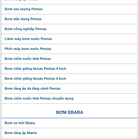
Bơm lưu lượng Pentax
Bơm dân dụng Pentax
Bơm công nghiệp Pentax
Cánh máy bơm nước Pentax
Phớt máy bơm nước Pentax
Bơm chìm nước thải Pentax
Bơm chìm giếng khoan Pentax 4 Inch
Bơm chìm giếng khoan Pentax 6 Inch
Bơm tăng áp đa tầng cánh Pentax
Bơm chìm nước thải Pentax chuyên dụng
BƠM EBARA
Bơm tự mồi Ebara
Bơm tăng áp Matrix