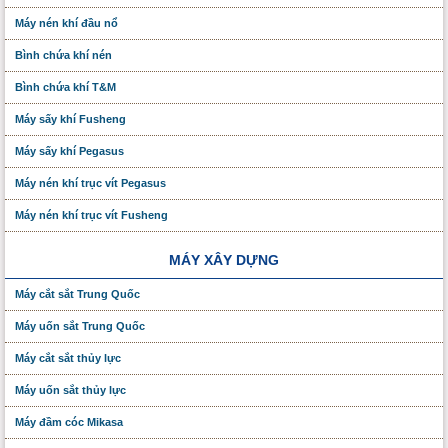
Máy nén khí đầu nổ
Bình chứa khí nén
Bình chứa khí T&M
Máy sấy khí Fusheng
Máy sấy khí Pegasus
Máy nén khí trục vít Pegasus
Máy nén khí trục vít Fusheng
MÁY XÂY DỰNG
Máy cắt sắt Trung Quốc
Máy uốn sắt Trung Quốc
Máy cắt sắt thủy lực
Máy uốn sắt thủy lực
Máy đầm cóc Mikasa