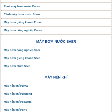
Phớt máy bơm nước Foras
Cánh máy bơm nước Foras
Máy bơm giếng khoan Foras
Máy bơm công nghiệp Foras
MÁY BƠM NƯỚC SAER
Máy bơm công nghiệp Saer
Máy bơm giếng khoan Saer
Máy bơm chìm Saer
MÁY NÉN KHÍ
Máy nén khí Puma
Máy nén khí Fusheng
Máy nén khí Pegasus
Máy nén khí Pony