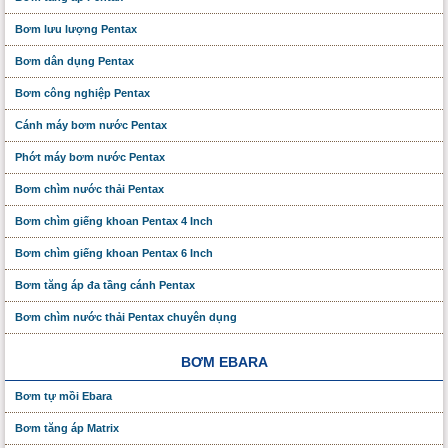
Bơm lưu lượng Pentax
Bơm dân dụng Pentax
Bơm công nghiệp Pentax
Cánh máy bơm nước Pentax
Phớt máy bơm nước Pentax
Bơm chìm nước thải Pentax
Bơm chìm giếng khoan Pentax 4 Inch
Bơm chìm giếng khoan Pentax 6 Inch
Bơm tăng áp đa tầng cánh Pentax
Bơm chìm nước thải Pentax chuyên dụng
BƠM EBARA
Bơm tự mồi Ebara
Bơm tăng áp Matrix