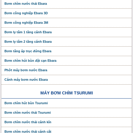
Bơm chìm nước thải Ebara
Bơm công nghiệp Ebara 3D
Bơm công nghiệp Ebara 3M
Bơm ly tâm 1 tầng cánh Ebara
Bơm ly tâm 2 tầng cánh Ebara
Bơm tăng áp trục đứng Ebara
Bơm chìm hút bùn đặt cạn Ebara
Phớt máy bơm nước Ebara
Cánh máy bơm nước Ebara
MÁY BƠM CHÌM TSURUMI
Bơm chìm hút bùn Tsurumi
Bơm chìm nước thải Tsurumi
Bơm chìm nước thải cánh kín
Bơm chìm nước thải cánh cắt