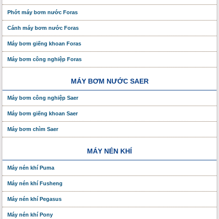
Phớt máy bơm nước Foras
Cánh máy bơm nước Foras
Máy bơm giếng khoan Foras
Máy bơm công nghiệp Foras
MÁY BƠM NƯỚC SAER
Máy bơm công nghiệp Saer
Máy bơm giếng khoan Saer
Máy bơm chìm Saer
MÁY NÉN KHÍ
Máy nén khí Puma
Máy nén khí Fusheng
Máy nén khí Pegasus
Máy nén khí Pony