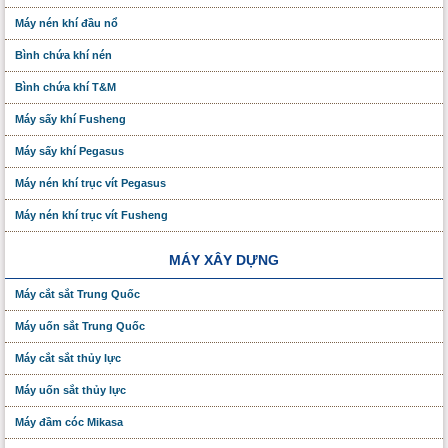
Máy nén khí đầu nổ
Bình chứa khí nén
Bình chứa khí T&M
Máy sấy khí Fusheng
Máy sấy khí Pegasus
Máy nén khí trục vít Pegasus
Máy nén khí trục vít Fusheng
MÁY XÂY DỰNG
Máy cắt sắt Trung Quốc
Máy uốn sắt Trung Quốc
Máy cắt sắt thủy lực
Máy uốn sắt thủy lực
Máy đầm cóc Mikasa