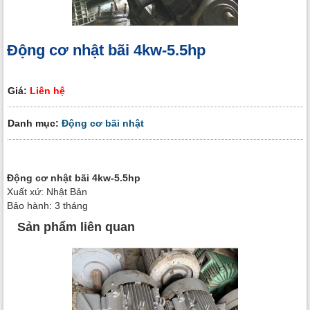
Động cơ nhật bãi 4kw-5.5hp
Giá:
Liên hệ
Danh mục:
Động cơ bãi nhật
Động cơ nhật bãi 4kw-5.5hp
Xuất xứ: Nhật Bản
Bảo hành: 3 tháng
Sản phẩm liên quan