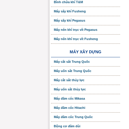
Bình chứa khí T&M
Máy sấy khí Fusheng
Máy sấy khí Pegasus
Máy nén khí trục vít Pegasus
Máy nén khí trục vít Fusheng
MÁY XÂY DỰNG
Máy cắt sắt Trung Quốc
Máy uốn sắt Trung Quốc
Máy cắt sắt thủy lực
Máy uốn sắt thủy lực
Máy đầm cóc Mikasa
Máy đầm cóc Hitachi
Máy đầm cóc Trung Quốc
Động cơ đầm dùi