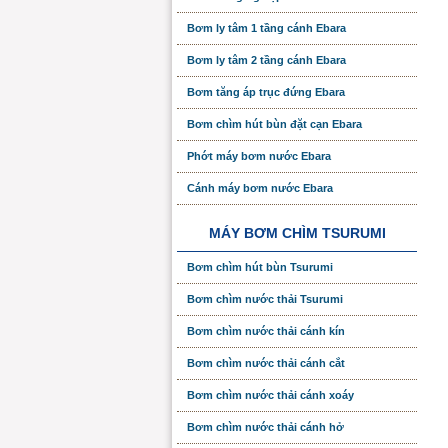
Bơm ly tâm 1 tầng cánh Ebara
Bơm ly tâm 2 tầng cánh Ebara
Bơm tăng áp trục đứng Ebara
Bơm chìm hút bùn đặt cạn Ebara
Phớt máy bơm nước Ebara
Cánh máy bơm nước Ebara
MÁY BƠM CHÌM TSURUMI
Bơm chìm hút bùn Tsurumi
Bơm chìm nước thải Tsurumi
Bơm chìm nước thải cánh kín
Bơm chìm nước thải cánh cắt
Bơm chìm nước thải cánh xoáy
Bơm chìm nước thải cánh hở