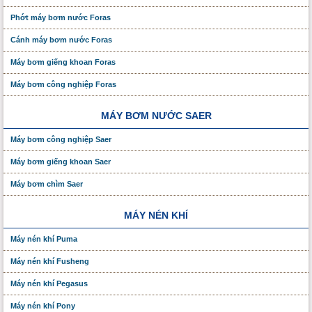
Phớt máy bơm nước Foras
Cánh máy bơm nước Foras
Máy bơm giếng khoan Foras
Máy bơm công nghiệp Foras
MÁY BƠM NƯỚC SAER
Máy bơm công nghiệp Saer
Máy bơm giếng khoan Saer
Máy bơm chìm Saer
MÁY NÉN KHÍ
Máy nén khí Puma
Máy nén khí Fusheng
Máy nén khí Pegasus
Máy nén khí Pony