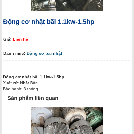
Động cơ nhật bãi 1.1kw-1.5hp
Giá:
Liên hệ
Danh mục:
Động cơ bãi nhật
Động cơ nhật bãi 1.1kw-1.5hp
Xuất xứ: Nhật Bản
Bảo hành: 3 tháng
Sản phẩm liên quan