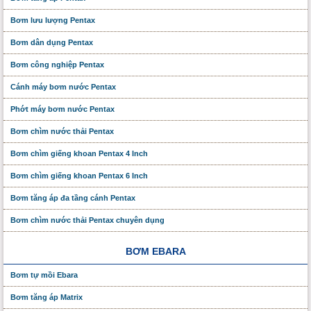
Bơm lưu lượng Pentax
Bơm dân dụng Pentax
Bơm công nghiệp Pentax
Cánh máy bơm nước Pentax
Phớt máy bơm nước Pentax
Bơm chìm nước thải Pentax
Bơm chìm giếng khoan Pentax 4 Inch
Bơm chìm giếng khoan Pentax 6 Inch
Bơm tăng áp đa tầng cánh Pentax
Bơm chìm nước thải Pentax chuyên dụng
BƠM EBARA
Bơm tự mồi Ebara
Bơm tăng áp Matrix