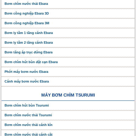
Bơm chìm nước thải Ebara
Bơm công nghiệp Ebara 3D
Bơm công nghiệp Ebara 3M
Bơm ly tâm 1 tầng cánh Ebara
Bơm ly tâm 2 tầng cánh Ebara
Bơm tăng áp trục đứng Ebara
Bơm chìm hút bùn đặt cạn Ebara
Phớt máy bơm nước Ebara
Cánh máy bơm nước Ebara
MÁY BƠM CHÌM TSURUMI
Bơm chìm hút bùn Tsurumi
Bơm chìm nước thải Tsurumi
Bơm chìm nước thải cánh kín
Bơm chìm nước thải cánh cắt