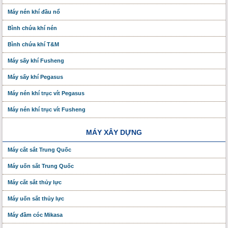
Máy nén khí đầu nổ
Bình chứa khí nén
Bình chứa khí T&M
Máy sấy khí Fusheng
Máy sấy khí Pegasus
Máy nén khí trục vít Pegasus
Máy nén khí trục vít Fusheng
MÁY XÂY DỰNG
Máy cắt sắt Trung Quốc
Máy uốn sắt Trung Quốc
Máy cắt sắt thủy lực
Máy uốn sắt thủy lực
Máy đầm cóc Mikasa