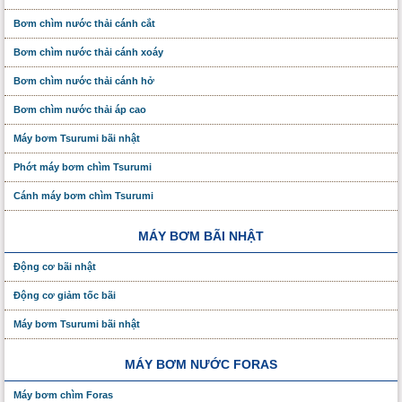
Bơm chìm nước thải cánh cắt
Bơm chìm nước thải cánh xoáy
Bơm chìm nước thải cánh hở
Bơm chìm nước thải áp cao
Máy bơm Tsurumi bãi nhật
Phớt máy bơm chìm Tsurumi
Cánh máy bơm chìm Tsurumi
MÁY BƠM BÃI NHẬT
Động cơ bãi nhật
Động cơ giảm tốc bãi
Máy bơm Tsurumi bãi nhật
MÁY BƠM NƯỚC FORAS
Máy bơm chìm Foras