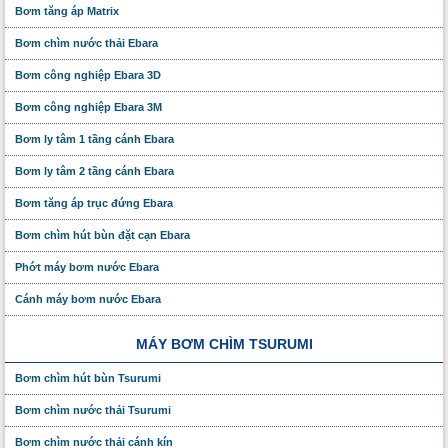
Bơm tăng áp Matrix
Bơm chìm nước thải Ebara
Bơm công nghiệp Ebara 3D
Bơm công nghiệp Ebara 3M
Bơm ly tâm 1 tầng cánh Ebara
Bơm ly tâm 2 tầng cánh Ebara
Bơm tăng áp trục đứng Ebara
Bơm chìm hút bùn đặt cạn Ebara
Phớt máy bơm nước Ebara
Cánh máy bơm nước Ebara
MÁY BƠM CHÌM TSURUMI
Bơm chìm hút bùn Tsurumi
Bơm chìm nước thải Tsurumi
Bơm chìm nước thải cánh kín