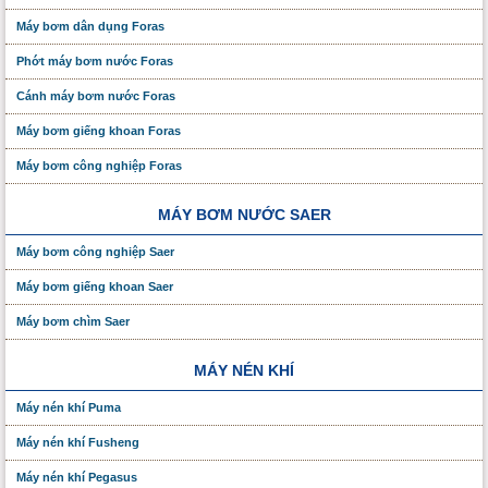
Máy bơm dân dụng Foras
Phớt máy bơm nước Foras
Cánh máy bơm nước Foras
Máy bơm giếng khoan Foras
Máy bơm công nghiệp Foras
MÁY BƠM NƯỚC SAER
Máy bơm công nghiệp Saer
Máy bơm giếng khoan Saer
Máy bơm chìm Saer
MÁY NÉN KHÍ
Máy nén khí Puma
Máy nén khí Fusheng
Máy nén khí Pegasus