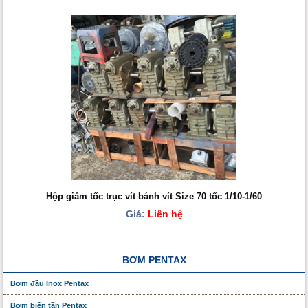
Hộp giảm tốc trục vít bánh vít Size 70 tốc 1/10-1/60
Giá:
Liên hệ
BƠM PENTAX
Bơm đầu Inox Pentax
Bơm biến tần Pentax