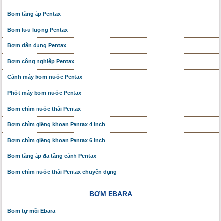
Bơm tăng áp Pentax
Bơm lưu lượng Pentax
Bơm dân dụng Pentax
Bơm công nghiệp Pentax
Cánh máy bơm nước Pentax
Phớt máy bơm nước Pentax
Bơm chìm nước thải Pentax
Bơm chìm giếng khoan Pentax 4 Inch
Bơm chìm giếng khoan Pentax 6 Inch
Bơm tăng áp đa tầng cánh Pentax
Bơm chìm nước thải Pentax chuyên dụng
BƠM EBARA
Bơm tự mồi Ebara