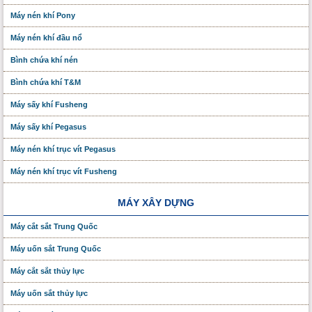
Máy nén khí Pony
Máy nén khí đầu nổ
Bình chứa khí nén
Bình chứa khí T&M
Máy sấy khí Fusheng
Máy sấy khí Pegasus
Máy nén khí trục vít Pegasus
Máy nén khí trục vít Fusheng
MÁY XÂY DỰNG
Máy cắt sắt Trung Quốc
Máy uốn sắt Trung Quốc
Máy cắt sắt thủy lực
Máy uốn sắt thủy lực