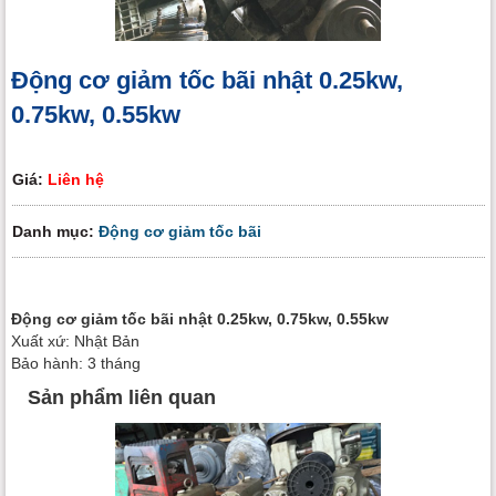
Động cơ giảm tốc bãi nhật 0.25kw,
0.75kw, 0.55kw
Giá:
Liên hệ
Danh mục:
Động cơ giảm tốc bãi
Động cơ giảm tốc bãi nhật 0.25kw, 0.75kw, 0.55kw
Xuất xứ: Nhật Bản
Bảo hành: 3 tháng
Sản phẩm liên quan