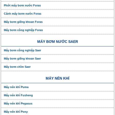
Phớt máy bơm nước Foras
Cánh máy bơm nước Foras
Máy bơm giếng khoan Foras
Máy bơm công nghiệp Foras
MÁY BƠM NƯỚC SAER
Máy bơm công nghiệp Saer
Máy bơm giếng khoan Saer
Máy bơm chìm Saer
MÁY NÉN KHÍ
Máy nén khí Puma
Máy nén khí Fusheng
Máy nén khí Pegasus
Máy nén khí Pony