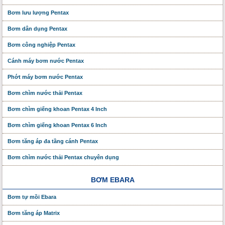
Bơm lưu lượng Pentax
Bơm dân dụng Pentax
Bơm công nghiệp Pentax
Cánh máy bơm nước Pentax
Phớt máy bơm nước Pentax
Bơm chìm nước thải Pentax
Bơm chìm giếng khoan Pentax 4 Inch
Bơm chìm giếng khoan Pentax 6 Inch
Bơm tăng áp đa tầng cánh Pentax
Bơm chìm nước thải Pentax chuyên dụng
BƠM EBARA
Bơm tự mồi Ebara
Bơm tăng áp Matrix