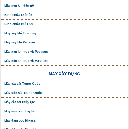
Máy nén khí đầu nổ
Bình chứa khí nén
Bình chứa khí T&M
Máy sấy khí Fusheng
Máy sấy khí Pegasus
Máy nén khí trục vít Pegasus
Máy nén khí trục vít Fusheng
MÁY XÂY DỰNG
Máy cắt sắt Trung Quốc
Máy uốn sắt Trung Quốc
Máy cắt sắt thủy lực
Máy uốn sắt thủy lực
Máy đầm cóc Mikasa