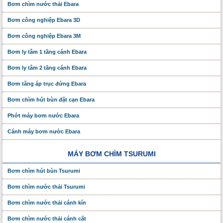
Bơm chìm nước thải Ebara
Bơm công nghiệp Ebara 3D
Bơm công nghiệp Ebara 3M
Bơm ly tâm 1 tầng cánh Ebara
Bơm ly tâm 2 tầng cánh Ebara
Bơm tăng áp trục đứng Ebara
Bơm chìm hút bùn đặt cạn Ebara
Phớt máy bơm nước Ebara
Cánh máy bơm nước Ebara
MÁY BƠM CHÌM TSURUMI
Bơm chìm hút bùn Tsurumi
Bơm chìm nước thải Tsurumi
Bơm chìm nước thải cánh kín
Bơm chìm nước thải cánh cắt