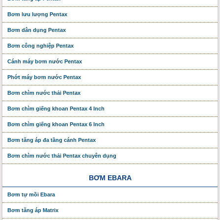
Bơm lưu lượng Pentax
Bơm dân dụng Pentax
Bơm công nghiệp Pentax
Cánh máy bơm nước Pentax
Phớt máy bơm nước Pentax
Bơm chìm nước thải Pentax
Bơm chìm giếng khoan Pentax 4 Inch
Bơm chìm giếng khoan Pentax 6 Inch
Bơm tăng áp đa tầng cánh Pentax
Bơm chìm nước thải Pentax chuyên dụng
BƠM EBARA
Bơm tự mồi Ebara
Bơm tăng áp Matrix