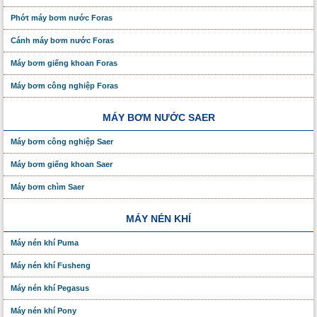
Phớt máy bơm nước Foras
Cánh máy bơm nước Foras
Máy bơm giếng khoan Foras
Máy bơm công nghiệp Foras
MÁY BƠM NƯỚC SAER
Máy bơm công nghiệp Saer
Máy bơm giếng khoan Saer
Máy bơm chìm Saer
MÁY NÉN KHÍ
Máy nén khí Puma
Máy nén khí Fusheng
Máy nén khí Pegasus
Máy nén khí Pony