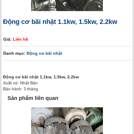
Động cơ bãi nhật 1.1kw, 1.5kw, 2.2kw
Giá:
Liên hệ
Danh mục:
Động cơ bãi nhật
Động cơ bãi nhật 1.1kw, 1.5kw, 2.2kw
Xuất xứ: Nhật Bản
Bảo hành: 3 tháng
Sản phẩm liên quan