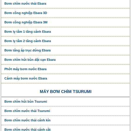
Bơm chìm nước thải Ebara
Bơm công nghiệp Ebara 3D
Bơm công nghiệp Ebara 3M
Bơm ly tâm 1 tầng cánh Ebara
Bơm ly tâm 2 tầng cánh Ebara
Bơm tăng áp trục đứng Ebara
Bơm chìm hút bùn đặt cạn Ebara
Phớt máy bơm nước Ebara
Cánh máy bơm nước Ebara
MÁY BƠM CHÌM TSURUMI
Bơm chìm hút bùn Tsurumi
Bơm chìm nước thải Tsurumi
Bơm chìm nước thải cánh kín
Bơm chìm nước thải cánh cắt