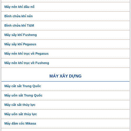
Máy nén khí đầu nổ
Bình chứa khí nén
Bình chứa khí T&M
Máy sấy khí Fusheng
Máy sấy khí Pegasus
Máy nén khí trục vít Pegasus
Máy nén khí trục vít Fusheng
MÁY XÂY DỰNG
Máy cắt sắt Trung Quốc
Máy uốn sắt Trung Quốc
Máy cắt sắt thủy lực
Máy uốn sắt thủy lực
Máy đầm cóc Mikasa