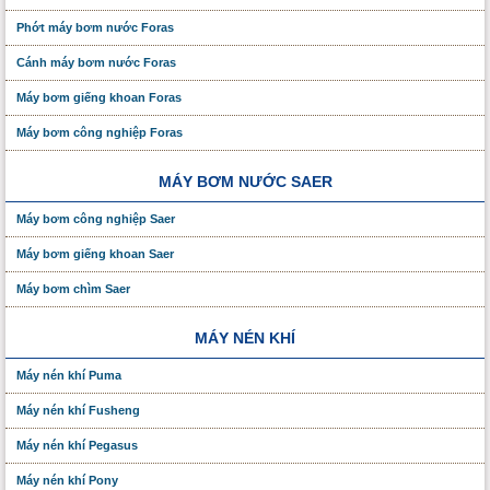
Phớt máy bơm nước Foras
Cánh máy bơm nước Foras
Máy bơm giếng khoan Foras
Máy bơm công nghiệp Foras
MÁY BƠM NƯỚC SAER
Máy bơm công nghiệp Saer
Máy bơm giếng khoan Saer
Máy bơm chìm Saer
MÁY NÉN KHÍ
Máy nén khí Puma
Máy nén khí Fusheng
Máy nén khí Pegasus
Máy nén khí Pony