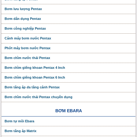
Bơm lưu lượng Pentax
Bơm dân dụng Pentax
Bơm công nghiệp Pentax
Cánh máy bơm nước Pentax
Phớt máy bơm nước Pentax
Bơm chìm nước thải Pentax
Bơm chìm giếng khoan Pentax 4 Inch
Bơm chìm giếng khoan Pentax 6 Inch
Bơm tăng áp đa tầng cánh Pentax
Bơm chìm nước thải Pentax chuyên dụng
BƠM EBARA
Bơm tự mồi Ebara
Bơm tăng áp Matrix