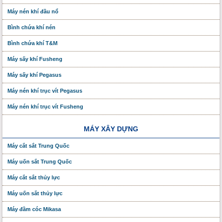
Máy nén khí đầu nổ
Bình chứa khí nén
Bình chứa khí T&M
Máy sấy khí Fusheng
Máy sấy khí Pegasus
Máy nén khí trục vít Pegasus
Máy nén khí trục vít Fusheng
MÁY XÂY DỰNG
Máy cắt sắt Trung Quốc
Máy uốn sắt Trung Quốc
Máy cắt sắt thủy lực
Máy uốn sắt thủy lực
Máy đầm cóc Mikasa