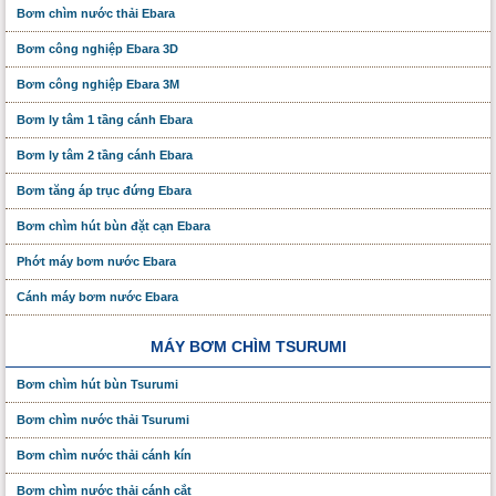
Bơm chìm nước thải Ebara
Bơm công nghiệp Ebara 3D
Bơm công nghiệp Ebara 3M
Bơm ly tâm 1 tầng cánh Ebara
Bơm ly tâm 2 tầng cánh Ebara
Bơm tăng áp trục đứng Ebara
Bơm chìm hút bùn đặt cạn Ebara
Phớt máy bơm nước Ebara
Cánh máy bơm nước Ebara
MÁY BƠM CHÌM TSURUMI
Bơm chìm hút bùn Tsurumi
Bơm chìm nước thải Tsurumi
Bơm chìm nước thải cánh kín
Bơm chìm nước thải cánh cắt