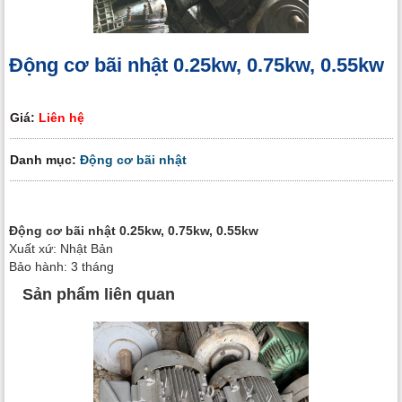
Động cơ bãi nhật 0.25kw, 0.75kw, 0.55kw
Giá:
Liên hệ
Danh mục:
Động cơ bãi nhật
Động cơ bãi nhật 0.25kw, 0.75kw, 0.55kw
Xuất xứ: Nhật Bản
Bảo hành: 3 tháng
Sản phẩm liên quan