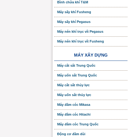
Bình chứa khí T&M
Máy sấy khí Fusheng
Máy sấy khí Pegasus
Máy nén khí trục vít Pegasus
Máy nén khí trục vít Fusheng
MÁY XÂY DỰNG
Máy cắt sắt Trung Quốc
Máy uốn sắt Trung Quốc
Máy cắt sắt thủy lực
Máy uốn sắt thủy lực
Máy đầm cóc Mikasa
Máy đầm cóc Hitachi
Máy đầm cóc Trung Quốc
Động cơ đầm dùi