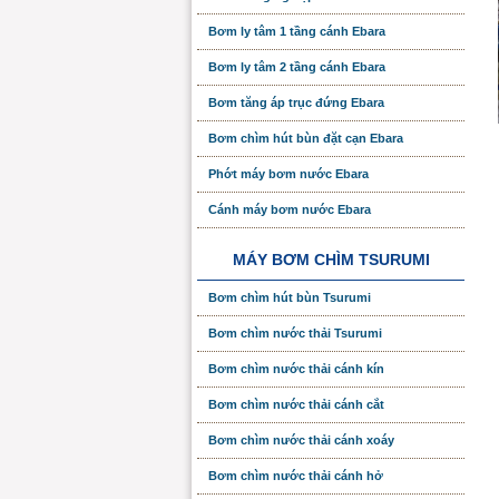
Bơm ly tâm 1 tầng cánh Ebara
Bơm ly tâm 2 tầng cánh Ebara
Bơm tăng áp trục đứng Ebara
Bơm chìm hút bùn đặt cạn Ebara
Phớt máy bơm nước Ebara
Cánh máy bơm nước Ebara
MÁY BƠM CHÌM TSURUMI
Bơm chìm hút bùn Tsurumi
Bơm chìm nước thải Tsurumi
Bơm chìm nước thải cánh kín
Bơm chìm nước thải cánh cắt
Bơm chìm nước thải cánh xoáy
Bơm chìm nước thải cánh hở